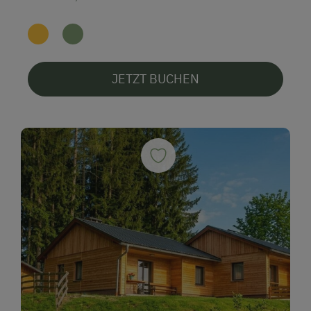
JETZT BUCHEN