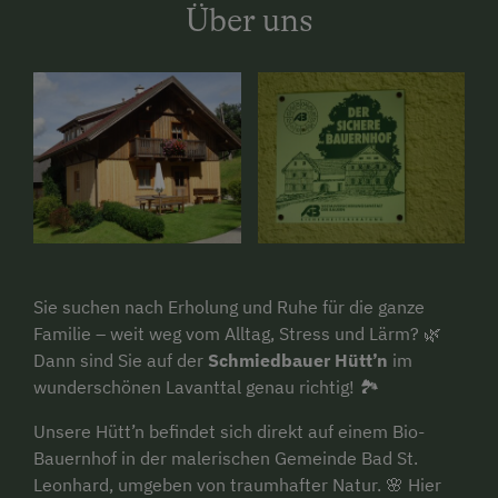
Über uns
Sie suchen nach Erholung und Ruhe für die ganze
Familie – weit weg vom Alltag, Stress und Lärm? 🌿
Dann sind Sie auf der
Schmiedbauer Hütt’n
im
wunderschönen Lavanttal genau richtig! 🏞️
Unsere Hütt’n befindet sich direkt auf einem Bio-
Bauernhof in der malerischen Gemeinde Bad St.
Leonhard, umgeben von traumhafter Natur. 🌸 Hier