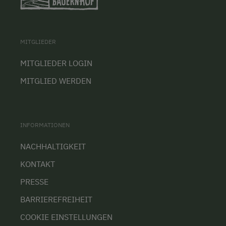
MITGLIEDER
MITGLIEDER LOGIN
MITGLIED WERDEN
INFORMATIONEN
NACHHALTIGKEIT
KONTAKT
PRESSE
BARRIEREFREIHEIT
COOKIE EINSTELLUNGEN