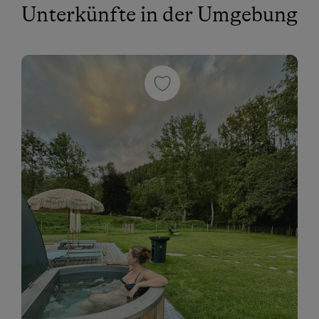
Unterkünfte in der Umgebung