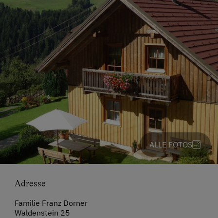
ALLE FOTOS
Adresse
Familie Franz Dorner
Waldenstein 25