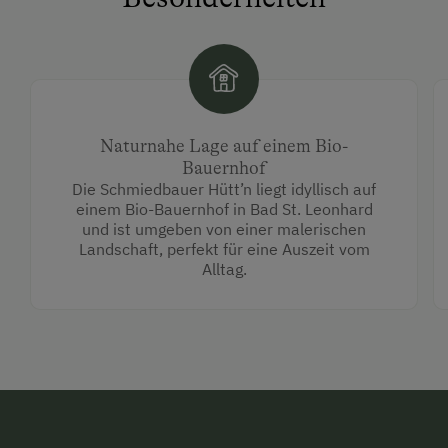
Naturnahe Lage auf einem Bio-
Bauernhof
Die Schmiedbauer Hütt’n liegt idyllisch auf
einem Bio-Bauernhof in Bad St. Leonhard
und ist umgeben von einer malerischen
Landschaft, perfekt für eine Auszeit vom
Alltag.