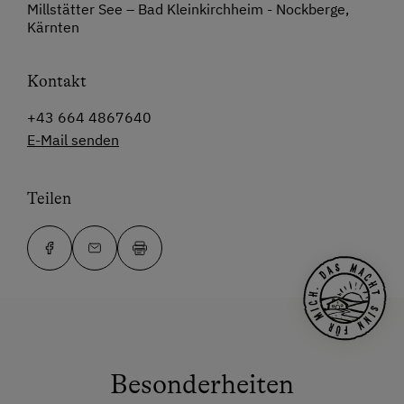
Millstätter See – Bad Kleinkirchheim - Nockberge,
Kärnten
Kontakt
+43 664 4867640
E-Mail senden
Teilen
Besonderheiten