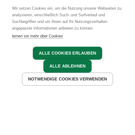
Wir setzen Cookies ein, um die Nutzung unserer Webseiten zu
analysieren, einschließlich Such- und Surfverlauf und
Suchbegriffen und um Ihnen auf Ihr Nutzungsverhalten
AGB
IMPRESSUM
DATENSCHUTZ
angepasste Informationen anbieten zu können.
lernen sie mehr über Cookies
ALLE COOKIES ERLAUBEN
ALLE ABLEHNEN
NOTWENDIGE COOKIES VERWENDEN
JETZT ANFRAGEN
JETZT BUCHEN