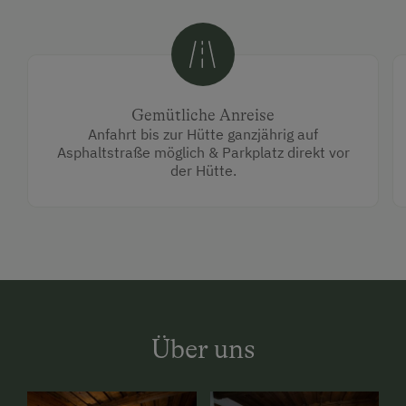
Gemütliche Anreise
Anfahrt bis zur Hütte ganzjährig auf
Asphaltstraße möglich & Parkplatz direkt vor
der Hütte.
Über uns