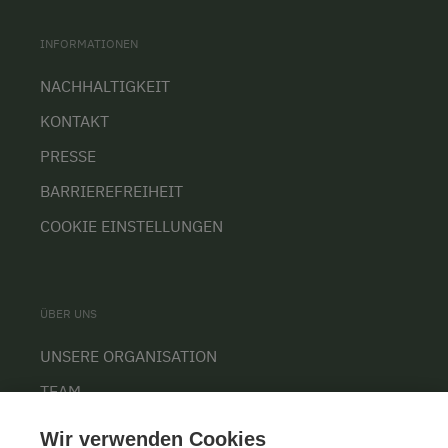
INFORMATIONEN
NACHHALTIGKEIT
KONTAKT
PRESSE
BARRIEREFREIHEIT
COOKIE EINSTELLUNGEN
ÜBER UNS
UNSERE ORGANISATION
TEAM
KARRIERE
Wir verwenden Cookies