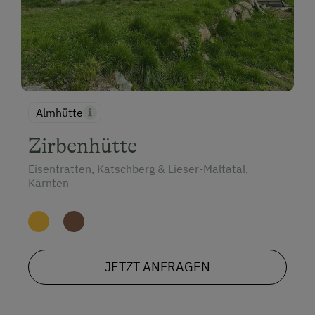
Almhütte
Zirbenhütte
Eisentratten, Katschberg & Lieser-Maltatal,
Kärnten
JETZT ANFRAGEN