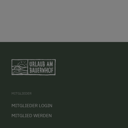
MITGLIEDER
MITGLIEDER LOGIN
MITGLIED WERDEN