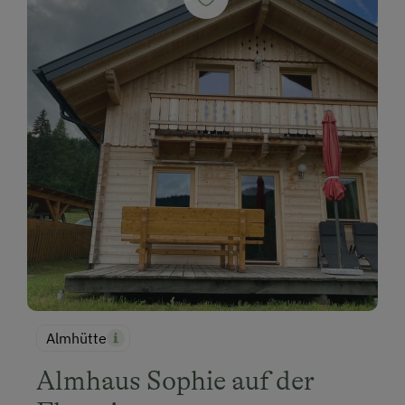
Almhütte
Almhaus Sophie auf der