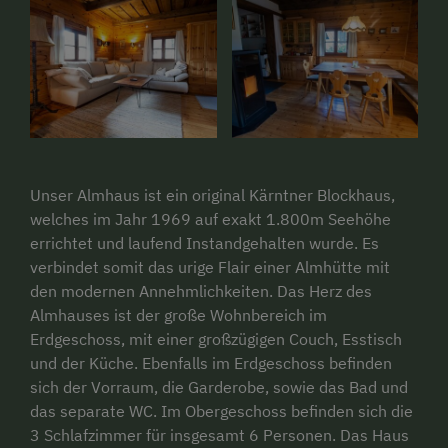
Unser Almhaus ist ein original Kärntner Blockhaus,
welches im Jahr 1969 auf exakt 1.800m Seehöhe
errichtet und laufend Instandgehalten wurde.
Es
verbindet somit das urige Flair einer Almhütte mit
den modernen Annehmlichkeiten. Das Herz des
Almhauses ist der große Wohnbereich im
Erdgeschoss, mit einer großzügigen Couch, Esstisch
und der Küche. Ebenfalls im Erdgeschoss befinden
sich der Vorraum, die Garderobe, sowie das Bad und
das separate WC. Im Obergeschoss befinden sich die
3 Schlafzimmer für insgesamt 6 Personen. Das Haus