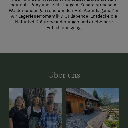
hautnah: Pony und Esel striegeln, Schafe streicheln,
Walderkundungen rund um den Hof. Abends genießen
wir Lagerfeuerromantik & Grillabende. Entdecke die
Natur bei Kräuterwanderungen und erlebe pure
Entschleunigung!
Über uns