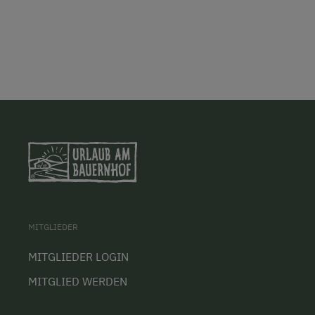
MITGLIEDER
MITGLIEDER LOGIN
MITGLIED WERDEN