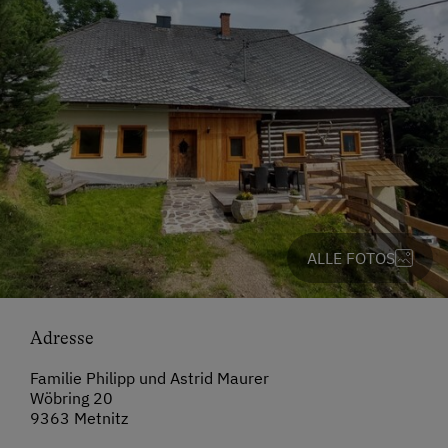
ALLE FOTOS
Adresse
Familie Philipp und Astrid Maurer
Wöbring 20
9363 Metnitz