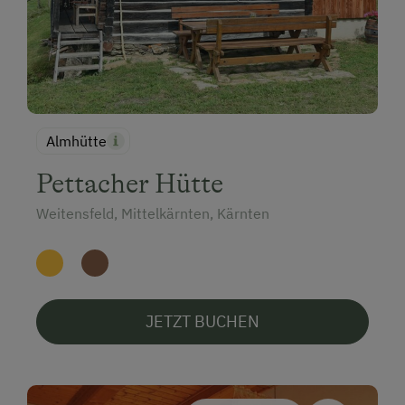
Almhütte
Pettacher Hütte
Weitensfeld, Mittelkärnten, Kärnten
JETZT BUCHEN