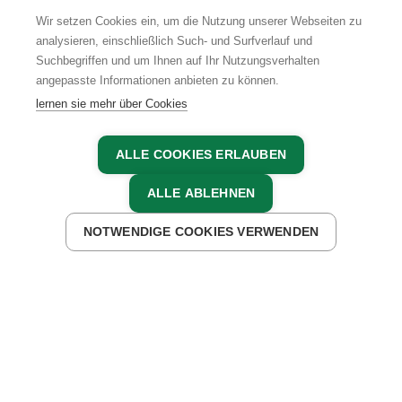
Wir setzen Cookies ein, um die Nutzung unserer Webseiten zu
analysieren, einschließlich Such- und Surfverlauf und
Suchbegriffen und um Ihnen auf Ihr Nutzungsverhalten
AGB
IMPRESSUM
DATENSCHUTZ
angepasste Informationen anbieten zu können.
lernen sie mehr über Cookies
ALLE COOKIES ERLAUBEN
ALLE ABLEHNEN
NOTWENDIGE COOKIES VERWENDEN
JETZT ANFRAGEN
JETZT BUCHEN