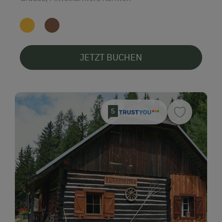
JETZT BUCHEN
5