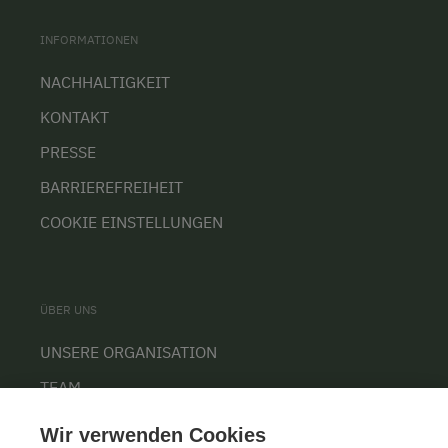
INFORMATIONEN
NACHHALTIGKEIT
KONTAKT
PRESSE
BARRIEREFREIHEIT
COOKIE EINSTELLUNGEN
ÜBER UNS
UNSERE ORGANISATION
TEAM
KARRIERE
Wir verwenden Cookies