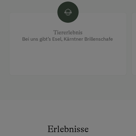
Tiererlebnis
Bei uns gibt’s Esel, Kärntner Brillenschafe
Erlebnisse