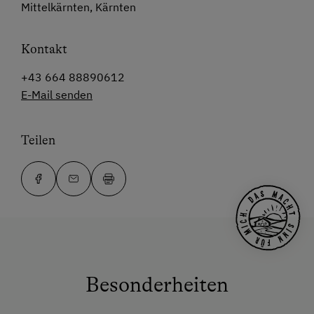
Mittelkärnten, Kärnten
Kontakt
+43 664 88890612
E-Mail senden
Teilen
Besonderheiten