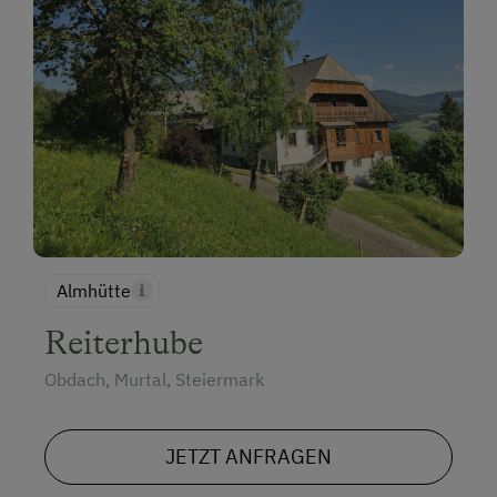
Almhütte
Reiterhube
Obdach, Murtal, Steiermark
JETZT ANFRAGEN