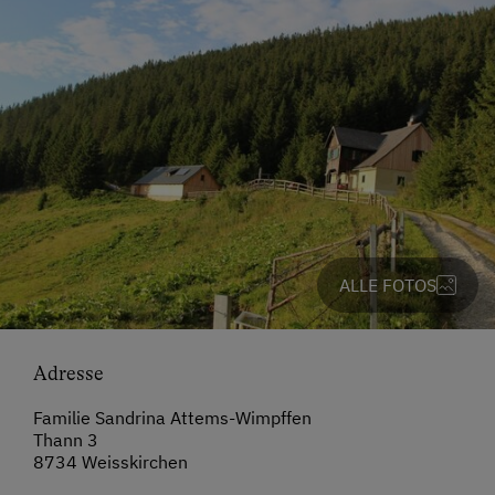
ALLE FOTOS
Adresse
Familie Sandrina Attems-Wimpffen
Thann 3
8734 Weisskirchen