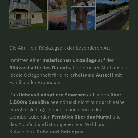
Die Alm - ein Rückzugsort der besonderen Art
Inmitten einer
malerischen Einzellage
auf der
Südwestseite des Gaberls,
bietet unser Almhaus die
ideale Gelegenheit für eine
erholsame Auszeit
mit
Familie oder Freunden.
Das
liebevoll adaptiere Anwesen
auf knapp
über
1.500m Seehöhe
beeindruckt nicht nur durch seine
einzigartige Lage, sondern auch durch den
atemberaubenden
Fernblick über das Murtal
und
das Aichfeld und ist umgeben von Wald und
Kuhweiden.
Ruhe und Natur pur.