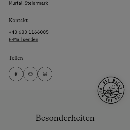
Murtal, Steiermark
Kontakt
+43 680 1166005
E-Mail senden
Teilen
Besonderheiten