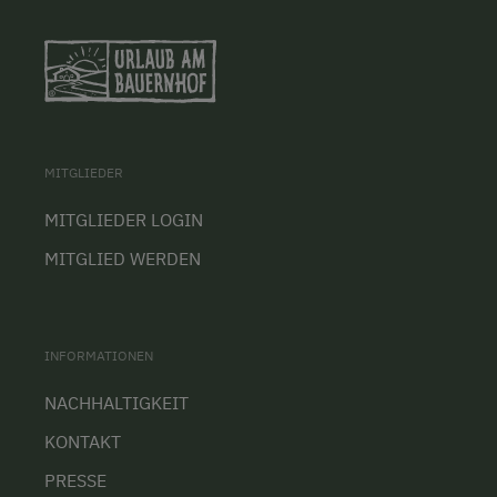
MITGLIEDER
MITGLIEDER LOGIN
MITGLIED WERDEN
INFORMATIONEN
NACHHALTIGKEIT
KONTAKT
PRESSE