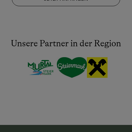
Unsere Partner in der Region