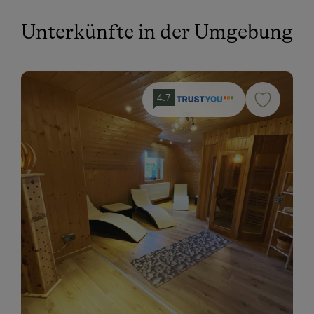
Unterkünfte in der Umgebung
4.7