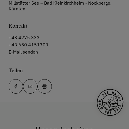
Millstätter See – Bad Kleinkirchheim - Nockberge,
Kärnten
Kontakt
+43 4275 333
+43 650 4151303
E-Mail senden
Teilen