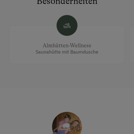
Besonderheiten
Almhütten-Wellness
Saunahütte mit Baumdusche