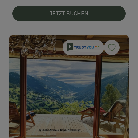
JETZT BUCHEN
5