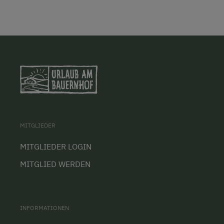
MITGLIEDER
MITGLIEDER LOGIN
MITGLIED WERDEN
INFORMATIONEN