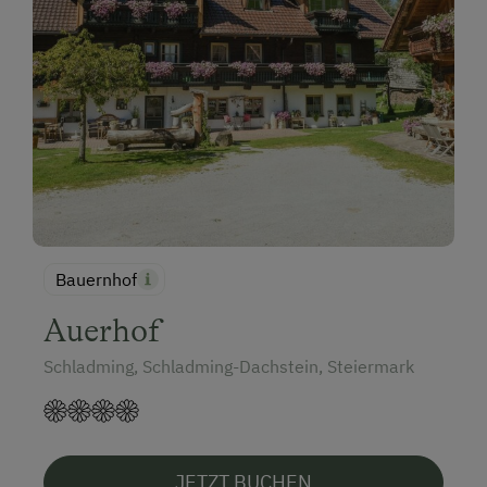
Bauernhof
Auerhof
Schladming, Schladming-Dachstein, Steiermark
JETZT BUCHEN