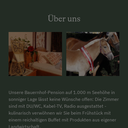
Über uns
Unsere Bauernhof-Pension auf 1.000 m Seehöhe in
sonniger Lage lässt keine Wünsche offen: Die Zimmer
sind mit DU/WC, Kabel-TV, Radio ausgestattet -
kulinarisch verwöhnen wir Sie beim Frühstück mit
einem reichaltigen Buffet mit Produkten aus eigener
Landwirtschaft.