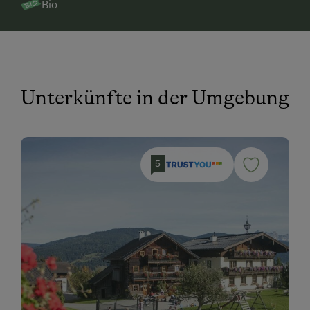
Bio
Unterkünfte in der Umgebung
5