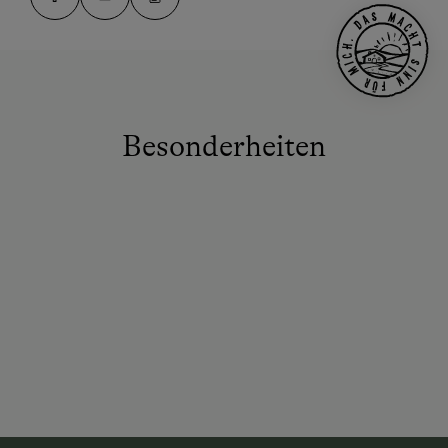
Besonderheiten