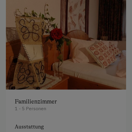
Familienzimmer
1 - 5 Personen
Ausstattung