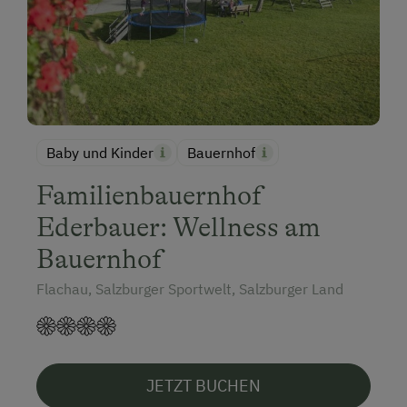
Baby und Kinder
Bauernhof
Familienbauernhof
Ederbauer: Wellness am
Bauernhof
Flachau, Salzburger Sportwelt, Salzburger Land
JETZT BUCHEN