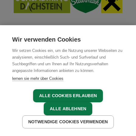
Wir verwenden Cookies
Wir setzen Cookies ein, um die Nutzung unserer Webseiten zu
analysieren, einschließlich Such- und Surfverlauf und
Suchbegriffen und um Ihnen auf Ihr Nutzungsverhalten
angepasste Informationen anbieten zu können.
lernen sie mehr über Cookies
ALLE COOKIES ERLAUBEN
ALLE ABLEHNEN
MITGLIEDER
NOTWENDIGE COOKIES VERWENDEN
JETZT ANFRAGEN
MITGLIEDER LOGIN