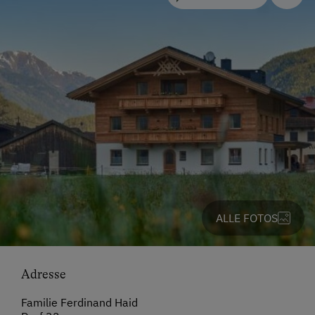
ALLE FOTOS
Adresse
Familie Ferdinand Haid