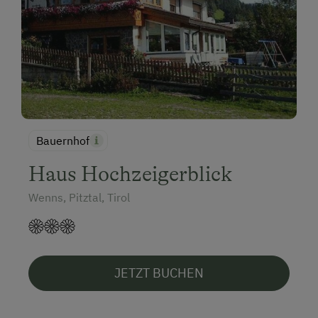
Bauernhof
Haus Hochzeigerblick
Wenns, Pitztal, Tirol
JETZT BUCHEN