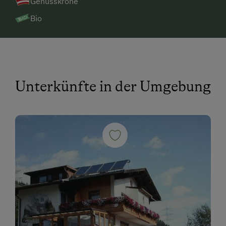
Genusskrone
Bio
Unterkünfte in der Umgebung