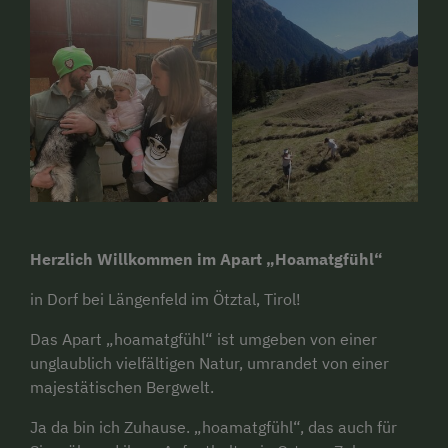
Herzlich Willkommen im Apart „Hoamatgfühl“
in Dorf bei Längenfeld im Ötztal, Tirol!
Das Apart „hoamatgfühl“ ist umgeben von einer
unglaublich vielfältigen Natur, umrandet von einer
majestätischen Bergwelt.
Ja da bin ich Zuhause. „hoamatgfühl“, das auch für