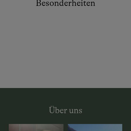
Besonderheiten
Über uns