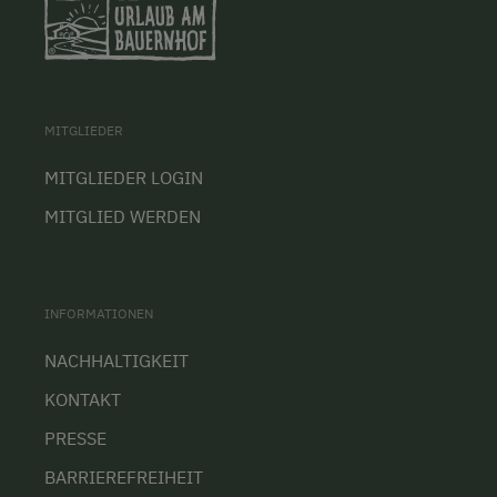
MITGLIEDER
MITGLIEDER LOGIN
MITGLIED WERDEN
INFORMATIONEN
NACHHALTIGKEIT
KONTAKT
PRESSE
BARRIEREFREIHEIT