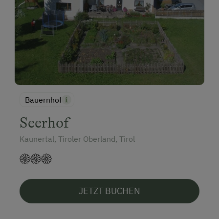
Bauernhof
Seerhof
Kaunertal, Tiroler Oberland, Tirol
JETZT BUCHEN