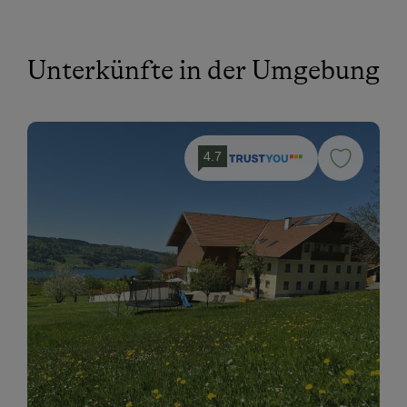
Unterkünfte in der Umgebung
4.7