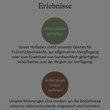
Erlebnisse
Hofprodukte
genießen
Unser Hofladen steht unseren Gästen für
Frühstückseinkäufe, zur allgemeinen Verpflegung
oder zum Erwerben von handwerklich gefertigten
Schönheiten aus der Region zur Verfügung.
Außergewö
hnlich
wohnen
Unsere Wohnungen sind modern an die Bedürfnisse
unseres Lebensstandards angepasst und trotzdem