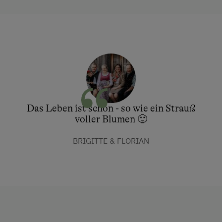
Das Leben ist schön - so wie ein Strauß
voller Blumen 🙂
BRIGITTE & FLORIAN