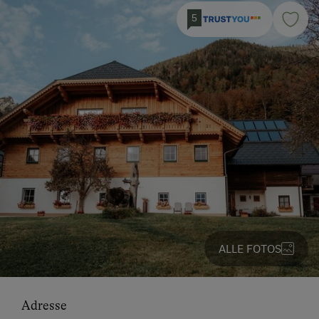
5
ALLE FOTOS
Adresse