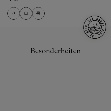
Besonderheiten