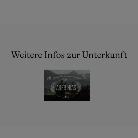
Weitere Infos zur Unterkunft