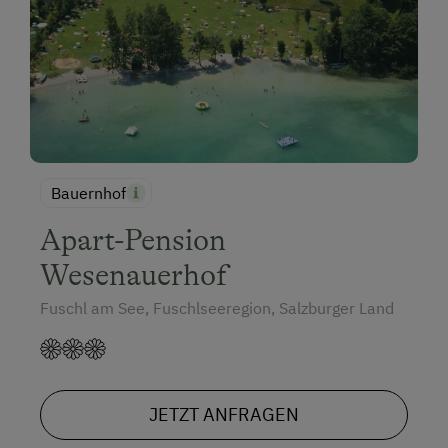
Bauernhof
Apart-Pension
Wesenauerhof
Fuschl am See, Fuschlseeregion, Salzburger Land
JETZT ANFRAGEN