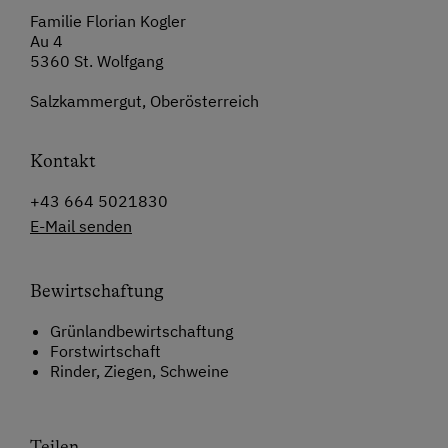
Familie Florian Kogler
Au 4
5360 St. Wolfgang
Salzkammergut, Oberösterreich
Kontakt
+43 664 5021830
E-Mail senden
Bewirtschaftung
Grünlandbewirtschaftung
Forstwirtschaft
Rinder, Ziegen, Schweine
Teilen