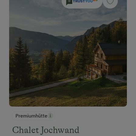
5
Premiumhütte
Chalet Jochwand