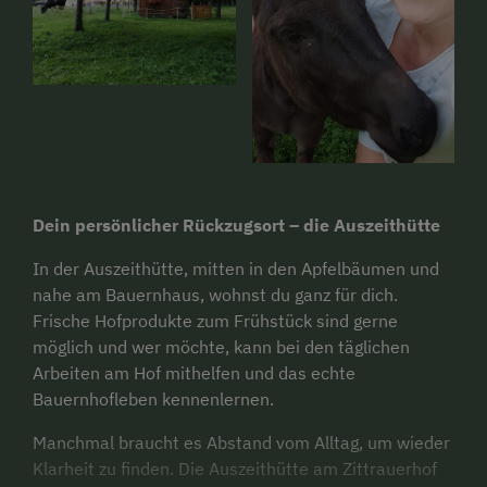
Dein persönlicher Rückzugsort – die Auszeithütte
In der Auszeithütte, mitten in den Apfelbäumen und
nahe am Bauernhaus, wohnst du ganz für dich.
Frische Hofprodukte zum Frühstück sind gerne
möglich und wer möchte, kann bei den täglichen
Arbeiten am Hof mithelfen und das echte
Bauernhofleben kennenlernen.
Manchmal braucht es Abstand vom Alltag, um wieder
Klarheit zu finden. Die Auszeithütte am Zittrauerhof