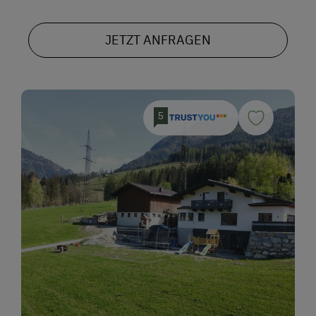
JETZT ANFRAGEN
5