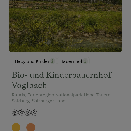
Baby und Kinder
Bauernhof
Bio- und Kinderbauernhof
Voglbach
Rauris, Ferienregion Nationalpark Hohe Tauern
Salzburg, Salzburger Land