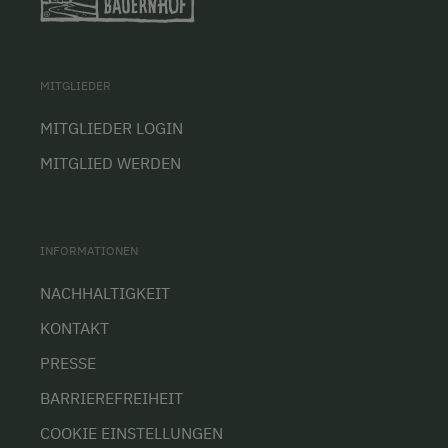
MITGLIEDER
MITGLIEDER LOGIN
MITGLIED WERDEN
INFORMATIONEN
NACHHALTIGKEIT
KONTAKT
PRESSE
BARRIEREFREIHEIT
COOKIE EINSTELLUNGEN