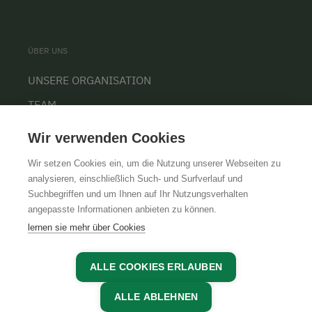
ÜBER UNS
UNSERE ORGANISATION
TEAM
KARRIERE
Wir verwenden Cookies
Wir setzen Cookies ein, um die Nutzung unserer Webseiten zu
analysieren, einschließlich Such- und Surfverlauf und
Suchbegriffen und um Ihnen auf Ihr Nutzungsverhalten
AGB
IMPRESSUM
DATENSCHUTZ
angepasste Informationen anbieten zu können.
lernen sie mehr über Cookies
ALLE COOKIES ERLAUBEN
ALLE ABLEHNEN