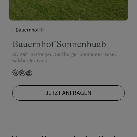
Bauernhof
Bauernhof Sonnenhuab
St. Veit im Pongau, Salzburger Sonnenterrasse,
Salzburger Land
JETZT ANFRAGEN