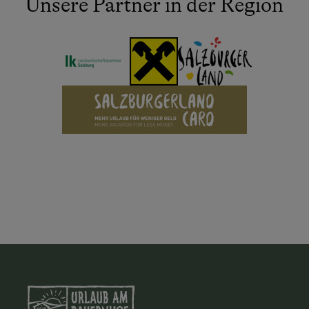
Unsere Partner in der Region