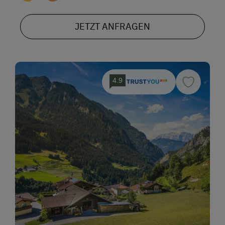
JETZT ANFRAGEN
4.9