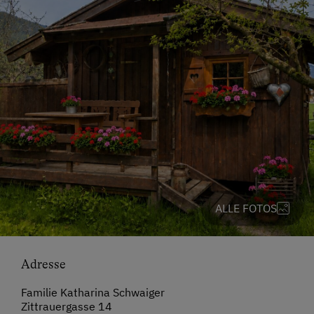
ALLE FOTOS
Adresse
Familie Katharina Schwaiger
Zittrauergasse 14