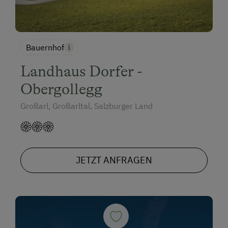
Bauernhof
Landhaus Dorfer -
Obergollegg
Großarl, Großarltal, Salzburger Land
JETZT ANFRAGEN