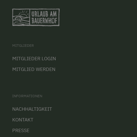
MITGLIEDER
MITGLIEDER LOGIN
MITGLIED WERDEN
INFORMATIONEN
NACHHALTIGKEIT
KONTAKT
PRESSE