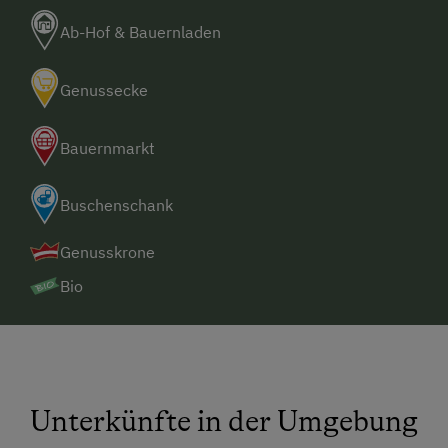
Ab-Hof & Bauernladen
Genussecke
Bauernmarkt
Buschenschank
Genusskrone
Bio
Unterkünfte in der Umgebung