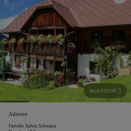
ALLE FOTOS
Adresse
Familie Sylvia Schwarz