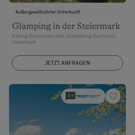
Außergewöhnliche Unterkunft
Glamping in der Steiermark
Irdning-Donnersbachtal, Schladming-Dachstein,
Steiermark
JETZT ANFRAGEN
4.9