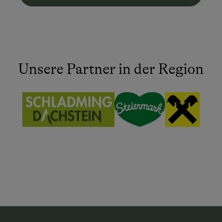
Unsere Partner in der Region