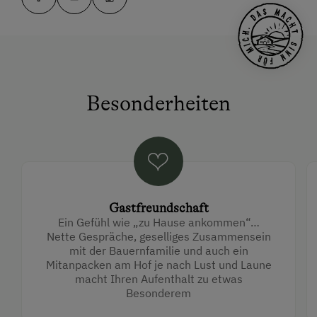
Besonderheiten
Gastfreundschaft
Ein Gefühl wie „zu Hause ankommen“…
Nette Gespräche, geselliges Zusammensein
mit der Bauernfamilie und auch ein
Mitanpacken am Hof je nach Lust und Laune
macht Ihren Aufenthalt zu etwas
Besonderem