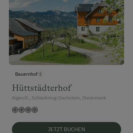
Bauernhof
Hüttstädterhof
Aigen/E., Schladming-Dachstein, Steiermark
JETZT BUCHEN