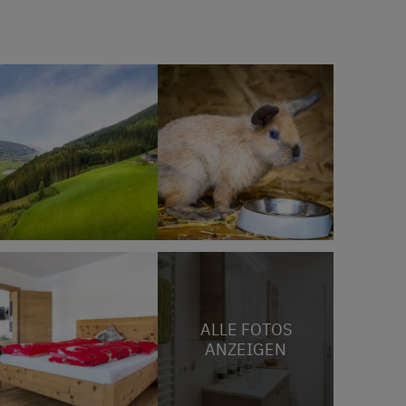
ALLE FOTOS
ANZEIGEN