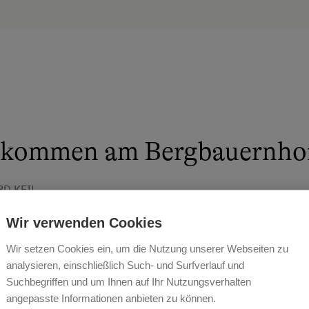
lkommen am Bergbauernhof
D KEIL
Wir verwenden Cookies
Wir setzen Cookies ein, um die Nutzung unserer Webseiten zu
analysieren, einschließlich Such- und Surfverlauf und
Suchbegriffen und um Ihnen auf Ihr Nutzungsverhalten
angepasste Informationen anbieten zu können.