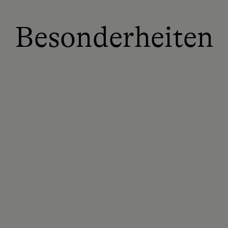
Besonderheiten