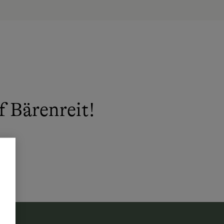
 Bärenreit!