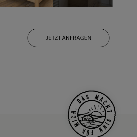
JETZT ANFRAGEN