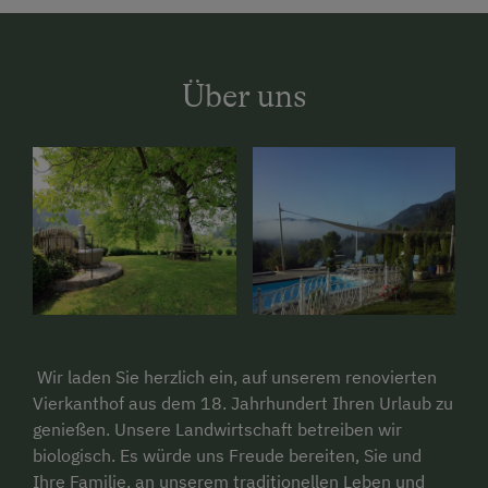
Über uns
Wir laden Sie herzlich ein, auf unserem renovierten
Vierkanthof aus dem 18. Jahrhundert Ihren Urlaub zu
genießen. Unsere Landwirtschaft betreiben wir
biologisch. Es würde uns Freude bereiten, Sie und
Ihre Familie, an unserem traditionellen Leben und