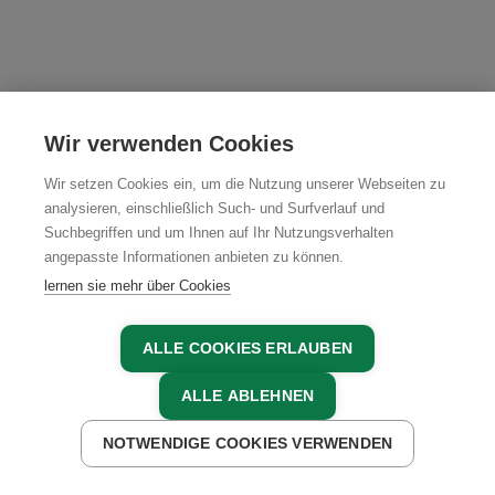
Wir verwenden Cookies
Wir setzen Cookies ein, um die Nutzung unserer Webseiten zu
analysieren, einschließlich Such- und Surfverlauf und
Suchbegriffen und um Ihnen auf Ihr Nutzungsverhalten
angepasste Informationen anbieten zu können.
lernen sie mehr über Cookies
MITGLIEDER
ALLE COOKIES ERLAUBEN
MITGLIEDER LOGIN
ALLE ABLEHNEN
MITGLIED WERDEN
NOTWENDIGE COOKIES VERWENDEN
JETZT ANFRAGEN