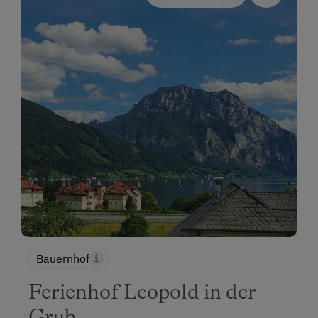
Bauernhof
Ferienhof Leopold in der
Grub