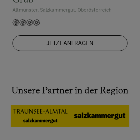
Altmünster, Salzkammergut, Oberösterreich
JETZT ANFRAGEN
Unsere Partner in der Region