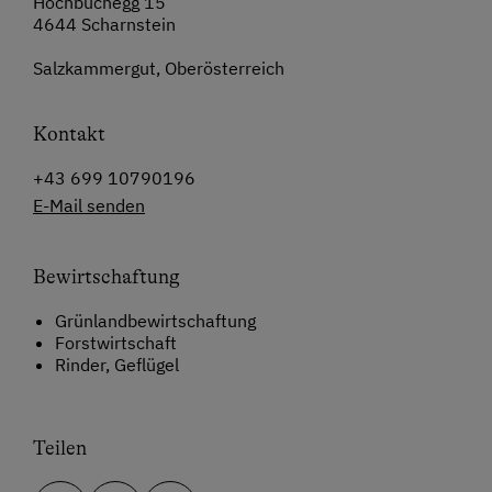
Hochbuchegg 15
4644 Scharnstein
Salzkammergut, Oberösterreich
Kontakt
+43 699 10790196
E-Mail senden
Bewirtschaftung
Grünlandbewirtschaftung
Forstwirtschaft
Rinder, Geflügel
Teilen