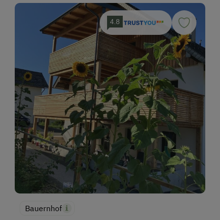
4.8
Bauernhof