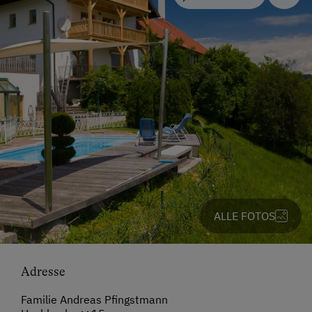
ALLE FOTOS
Adresse
Familie Andreas Pfingstmann