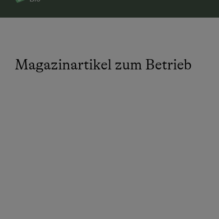
Magazinartikel zum Betrieb