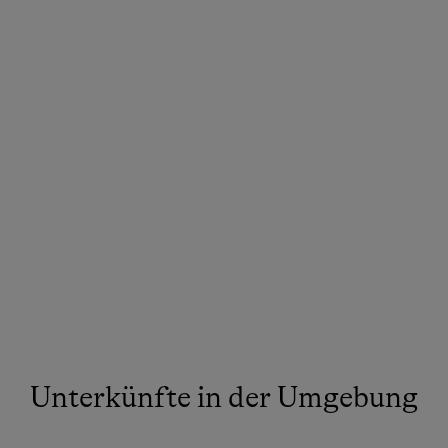
Unterkünfte in der Umgebung