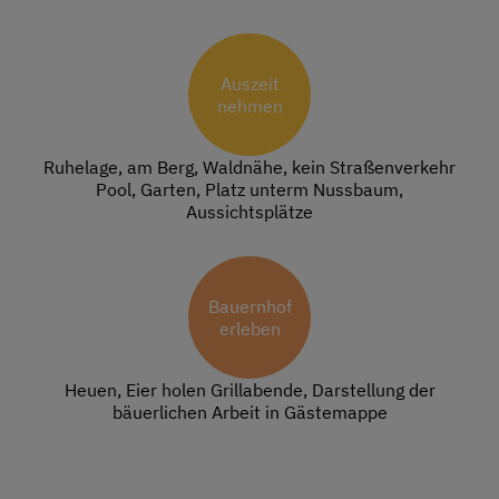
Auszeit
nehmen
Ruhelage, am Berg, Waldnähe, kein Straßenverkehr
Pool, Garten, Platz unterm Nussbaum,
Aussichtsplätze
Bauernhof
erleben
Heuen, Eier holen Grillabende, Darstellung der
bäuerlichen Arbeit in Gästemappe