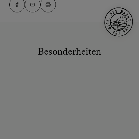
Besonderheiten