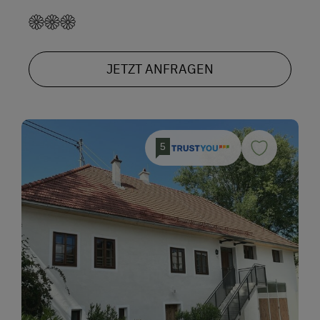
JETZT ANFRAGEN
5