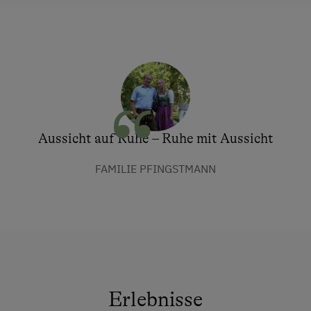
Aussicht auf Ruhe – Ruhe mit Aussicht
FAMILIE PFINGSTMANN
Erlebnisse