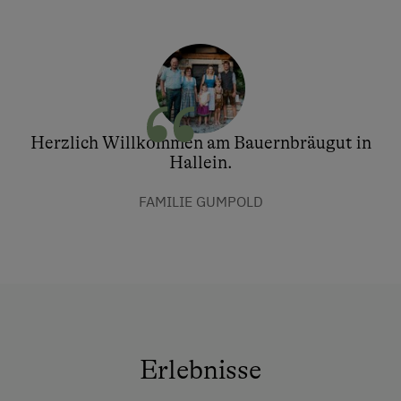
Herzlich Willkommen am Bauernbräugut in
Hallein.
FAMILIE GUMPOLD
Erlebnisse