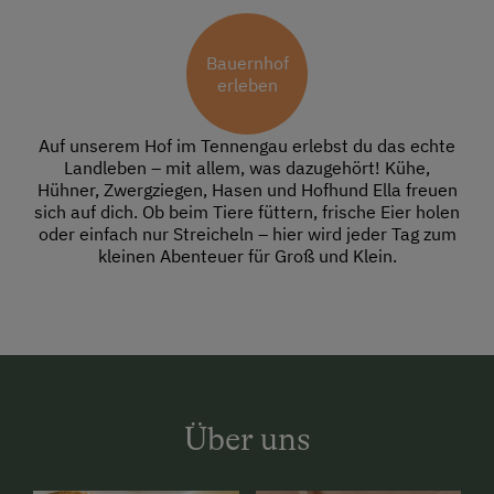
Bauernhof
erleben
Auf unserem Hof im Tennengau erlebst du das echte
Landleben – mit allem, was dazugehört! Kühe,
Hühner, Zwergziegen, Hasen und Hofhund Ella freuen
sich auf dich. Ob beim Tiere füttern, frische Eier holen
oder einfach nur Streicheln – hier wird jeder Tag zum
kleinen Abenteuer für Groß und Klein.
Über uns