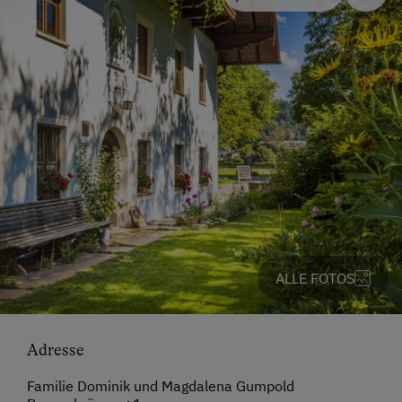
ALLE FOTOS
Adresse
Familie Dominik und Magdalena Gumpold