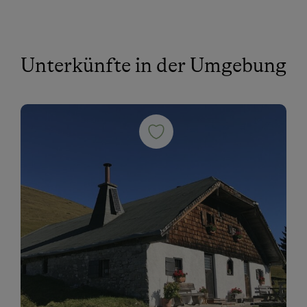
Unterkünfte in der Umgebung