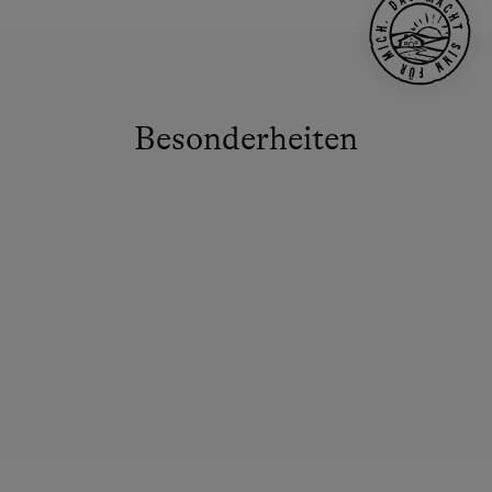
Besonderheiten