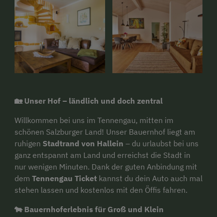
🏡 Unser Hof – ländlich und doch zentral
Willkommen bei uns im Tennengau, mitten im
schönen Salzburger Land! Unser Bauernhof liegt am
ruhigen
Stadtrand von Hallein
– du urlaubst bei uns
ganz entspannt am Land und erreichst die Stadt in
nur wenigen Minuten. Dank der guten Anbindung mit
dem
Tennengau Ticket
kannst du dein Auto auch mal
stehen lassen und kostenlos mit den Öffis fahren.
🐄 Bauernhoferlebnis für Groß und Klein