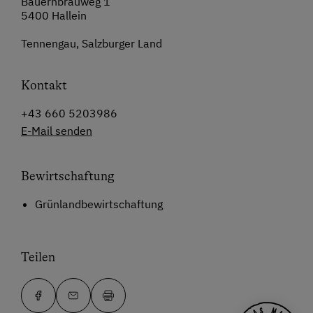
Bauernbräuweg 1
5400 Hallein
Tennengau, Salzburger Land
Kontakt
+43 660 5203986
E-Mail senden
Bewirtschaftung
Grünlandbewirtschaftung
Teilen