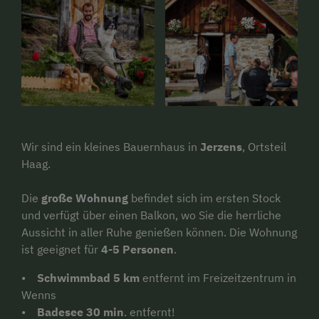
Wir sind ein kleines Bauernhaus in
Jerzens
, Ortsteil
Haag.
Die
große Wohnung
befindet sich im ersten Stock
und verfügt über einen Balkon, wo Sie die herrliche
Aussicht in aller Ruhe genießen können. Die Wohnung
ist geeignet für
4-5 Personen
.
•
Schwimmbad 5 km
entfernt im Freizeitzentrum in
Wenns
•
Badesee 30 min
. entfernt!