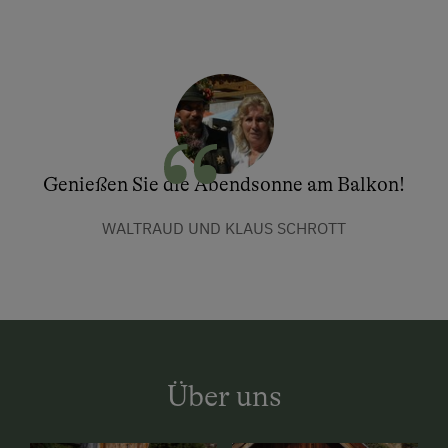
Genießen Sie die Abendsonne am Balkon!
WALTRAUD UND KLAUS SCHROTT
Über uns