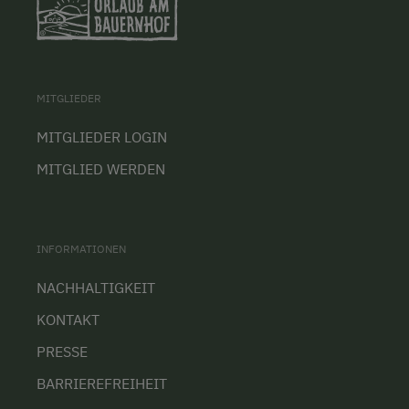
MITGLIEDER
MITGLIEDER LOGIN
MITGLIED WERDEN
INFORMATIONEN
NACHHALTIGKEIT
KONTAKT
PRESSE
BARRIEREFREIHEIT