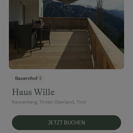
Bauernhof
Haus Wille
Kaunerberg, Tiroler Oberland, Tirol
JETZT BUCHEN