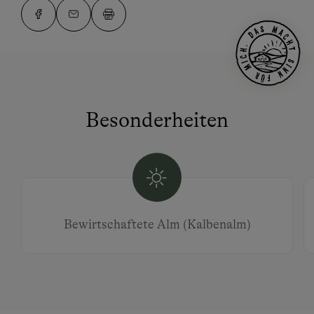
Besonderheiten
Bewirtschaftete Alm (Kalbenalm)