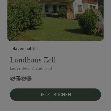
Bauernhof
Landhaus Zell
Längenfeld, Ötztal, Tirol
JETZT BUCHEN