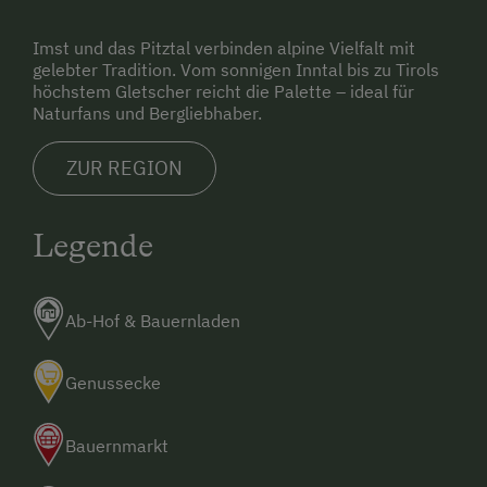
Imst und das Pitztal verbinden alpine Vielfalt mit
gelebter Tradition. Vom sonnigen Inntal bis zu Tirols
höchstem Gletscher reicht die Palette – ideal für
Naturfans und Bergliebhaber.
ZUR REGION
Legende
Ab-Hof & Bauernladen
Genussecke
Bauernmarkt