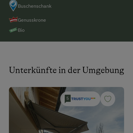
Buschenschank
Genusskrone
Bio
Unterkünfte in der Umgebung
5