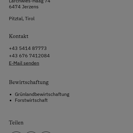
Larchwies-Haag 74
6474 Jerzens
Pitztal, Tirol
Kontakt
+43 5414 87773
+43 676 7412084
E-Mail senden
Bewirtschaftung
Grünlandbewirtschaftung
Forstwirtschaft
Teilen