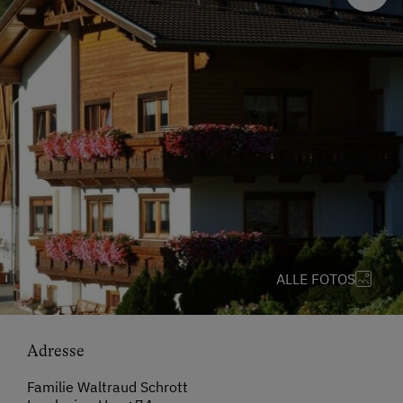
ALLE FOTOS
Adresse
Familie Waltraud Schrott