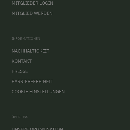
MITGLIEDER LOGIN
MITGLIED WERDEN
INFORMATIONEN
NACHHALTIGKEIT
KONTAKT
PRESSE
BARRIEREFREIHEIT
COOKIE EINSTELLUNGEN
ÜBER UNS
UNSERE ORGANISATION