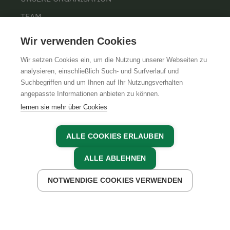
TEAM
KARRIERE
Wir verwenden Cookies
Wir setzen Cookies ein, um die Nutzung unserer Webseiten zu
analysieren, einschließlich Such- und Surfverlauf und
Suchbegriffen und um Ihnen auf Ihr Nutzungsverhalten
AGB
IMPRESSUM
DATENSCHUTZ
angepasste Informationen anbieten zu können.
lernen sie mehr über Cookies
ALLE COOKIES ERLAUBEN
ALLE ABLEHNEN
NOTWENDIGE COOKIES VERWENDEN
JETZT ANFRAGEN
JETZT BUCHEN