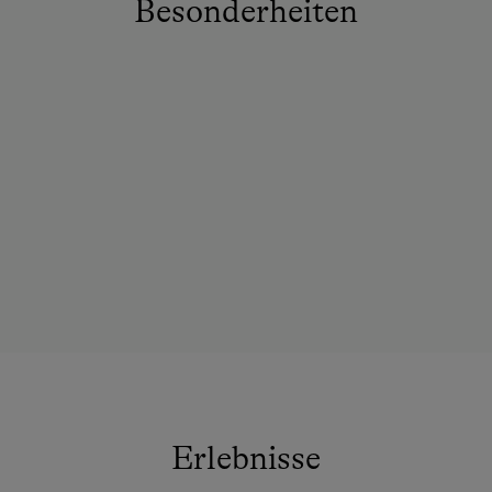
Besonderheiten
Erlebnisse