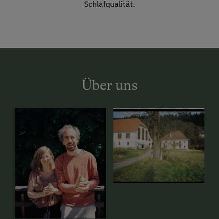
Schlafqualität.
Über uns