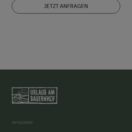
JETZT ANFRAGEN
MITGLIEDER