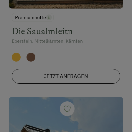
Premiumhütte
Die Saualmleitn
Eberstein, Mittelkärnten, Kärnten
JETZT ANFRAGEN