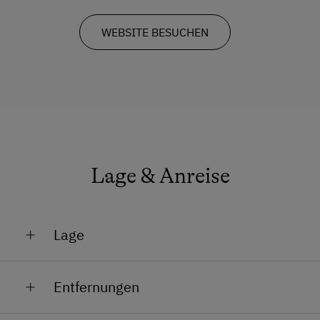
WEBSITE BESUCHEN
Lage & Anreise
Lage
Bahnhofsnähe
Entfernungen
Lage im Grünen