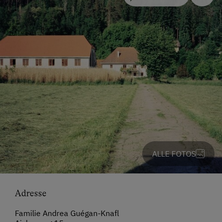
ALLE FOTOS
Adresse
Familie Andrea Guégan-Knafl