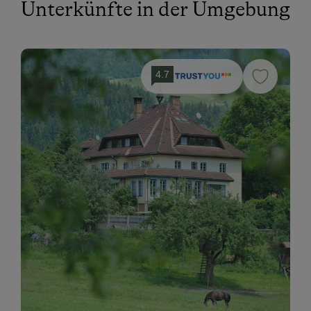
Unterkünfte in der Umgebung
4.7