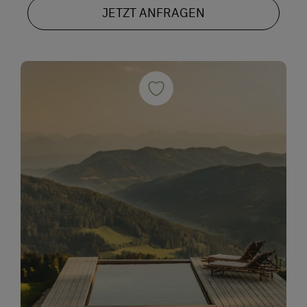
JETZT ANFRAGEN