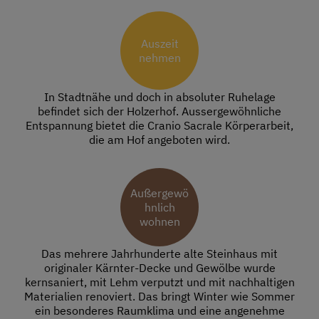
Auszeit
nehmen
In Stadtnähe und doch in absoluter Ruhelage
befindet sich der Holzerhof. Aussergewöhnliche
Entspannung bietet die Cranio Sacrale Körperarbeit,
die am Hof angeboten wird.
Außergewö
hnlich
wohnen
Das mehrere Jahrhunderte alte Steinhaus mit
originaler Kärnter-Decke und Gewölbe wurde
kernsaniert, mit Lehm verputzt und mit nachhaltigen
Materialien renoviert. Das bringt Winter wie Sommer
ein besonderes Raumklima und eine angenehme