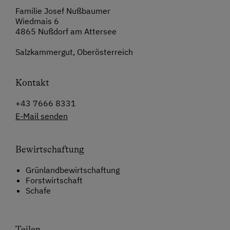
Familie Josef Nußbaumer
Wiedmais 6
4865 Nußdorf am Attersee
Salzkammergut, Oberösterreich
Kontakt
+43 7666 8331
E-Mail senden
Bewirtschaftung
Grünlandbewirtschaftung
Forstwirtschaft
Schafe
Teilen