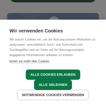
Wir verwenden Cookies
Wir setzen Cookies ein, um die Nutzung unserer Webseiten zu
analysieren, einschließlich Such- und Surfverlauf und
Suchbegriffen und um Ihnen auf Ihr Nutzungsverhalten
angepasste Informationen anbieten zu können.
lernen sie mehr über Cookies
ALLE COOKIES ERLAUBEN
ALLE ABLEHNEN
NOTWENDIGE COOKIES VERWENDEN
JETZT ANFRAGEN
JETZT BUCHEN