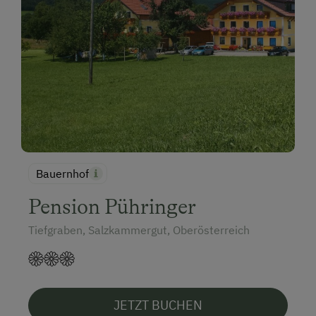
Bauernhof
Pension Pühringer
Tiefgraben, Salzkammergut, Oberösterreich
JETZT BUCHEN