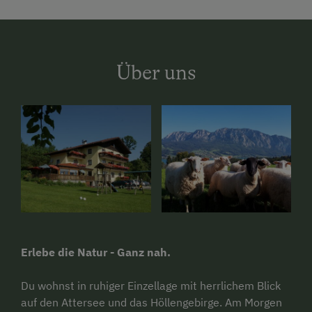
Über uns
Erlebe die Natur - Ganz nah.
Du wohnst in ruhiger Einzellage mit herrlichem Blick
auf den Attersee und das Höllengebirge. Am Morgen