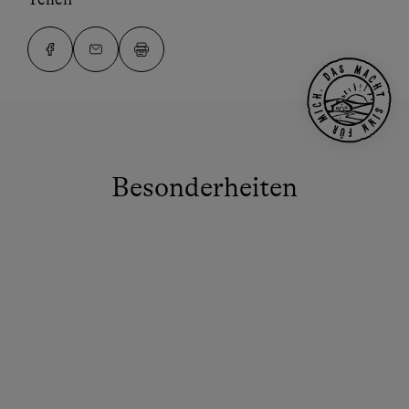
Besonderheiten