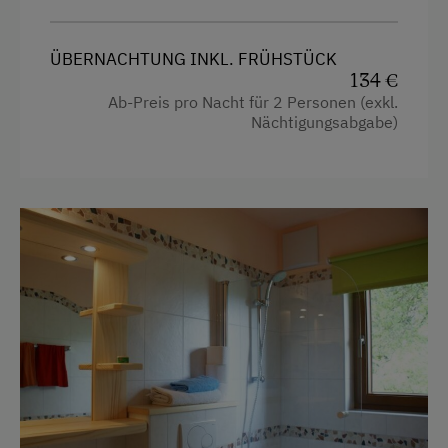
ÜBERNACHTUNG INKL. FRÜHSTÜCK
134 €
Ab-Preis pro Nacht für 2 Personen (exkl.
Nächtigungsabgabe)