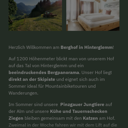
Herzlich Willkommen am
Berghof in Hinterglemm
!
Auf 1200 Höhenmeter blickt man von unserem Hof
auf das Tal von Hinterglemm und ein
beeindruckendes Bergpanorama
. Unser Hof liegt
direkt an der Skipiste
und eignet sich auch im
Sommer ideal für Mountainbiketouren und
Wanderungen.
Im Sommer sind unsere
Pinzgauer Jungtiere
auf
der Alm und unsere
Kühe und
Tauernschecken
Ziegen
bleiben gemeinsam mit den
Katzen
am Hof.
Zweimal in der Woche fahren wir mit dem Lift auf die