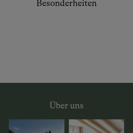
Besonderheiten
Über uns