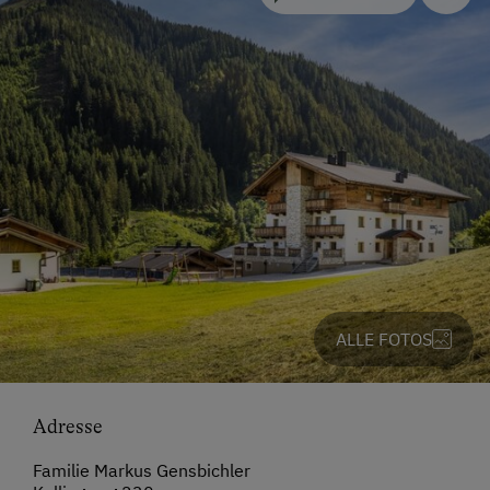
ALLE FOTOS
Adresse
Familie Markus Gensbichler