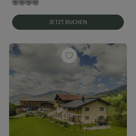
JETZT BUCHEN