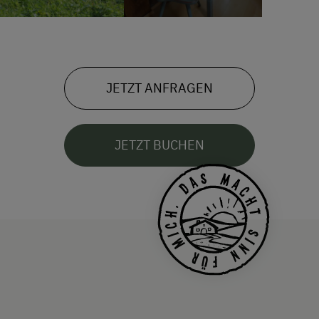
JETZT ANFRAGEN
JETZT BUCHEN