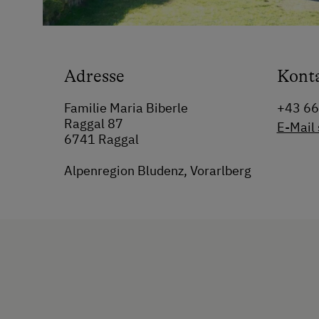
Adresse
Kont
Familie Maria Biberle
+43 6
Raggal 87
E-Mail
6741 Raggal
Alpenregion Bludenz, Vorarlberg