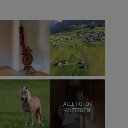
ALLE FOTOS
ANZEIGEN