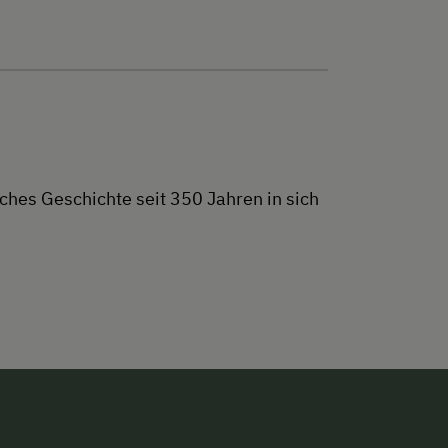
es Geschichte seit 350 Jahren in sich