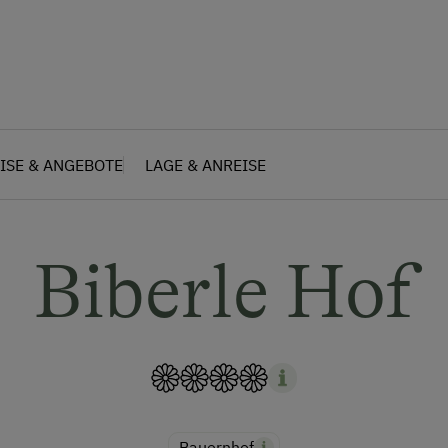
ISE & ANGEBOTE
LAGE & ANREISE
Biberle Hof
Bauernhof