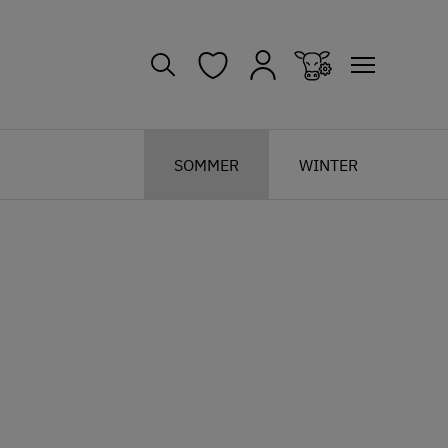
SOMMER
WINTER