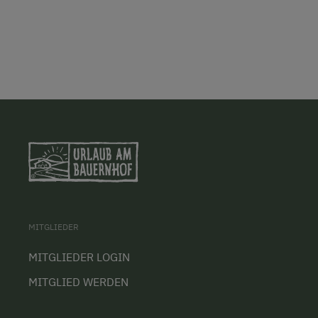
MITGLIEDER
MITGLIEDER LOGIN
MITGLIED WERDEN