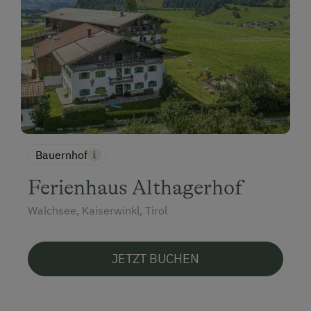
Bauernhof
Ferienhaus Althagerhof
Walchsee, Kaiserwinkl, Tirol
JETZT BUCHEN