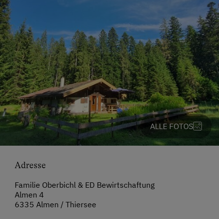
ALLE FOTOS
Adresse
Familie Oberbichl & ED Bewirtschaftung
Almen 4
6335 Almen / Thiersee