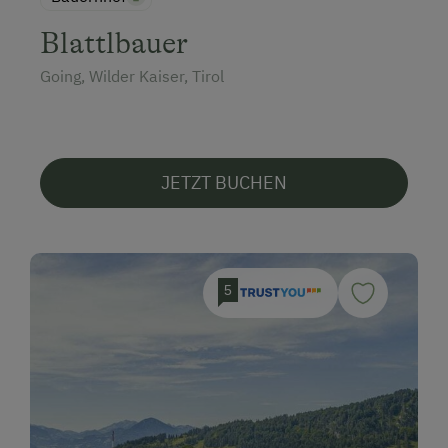
Blattlbauer
Going, Wilder Kaiser, Tirol
JETZT BUCHEN
5