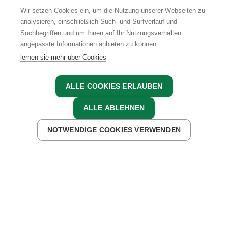
Wir setzen Cookies ein, um die Nutzung unserer Webseiten zu
analysieren, einschließlich Such- und Surfverlauf und
Suchbegriffen und um Ihnen auf Ihr Nutzungsverhalten
AGB
IMPRESSUM
DATENSCHUTZ
angepasste Informationen anbieten zu können.
lernen sie mehr über Cookies
ALLE COOKIES ERLAUBEN
ALLE ABLEHNEN
NOTWENDIGE COOKIES VERWENDEN
JETZT ANFRAGEN