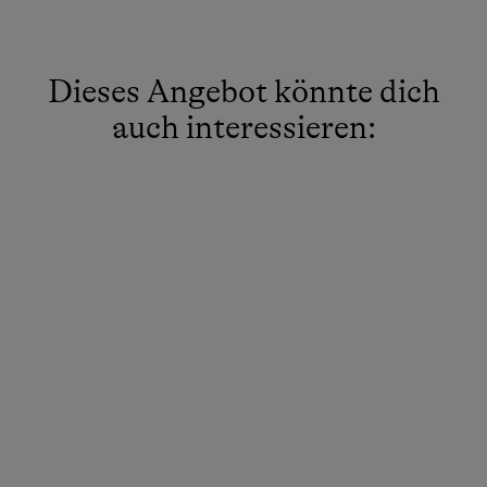
Dieses Angebot könnte dich
auch interessieren: