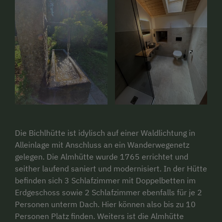
Die Bichlhütte ist idylisch auf einer Waldlichtung in
Alleinlage mit Anschluss an ein Wanderwegenetz
gelegen. Die Almhütte wurde 1765 errichtet und
seither laufend saniert und modernisiert. In der Hütte
befinden sich 3 Schlafzimmer mit Doppelbetten im
Erdgeschoss sowie 2 Schlafzimmer ebenfalls für je 2
Personen unterm Dach. Hier können also bis zu 10
Personen Platz finden. Weiters ist die Almhütte