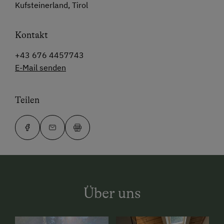
Kufsteinerland, Tirol
Kontakt
+43 676 4457743
E-Mail senden
Teilen
Über uns