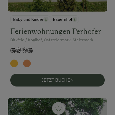
Baby und Kinder
Bauernhof
Ferienwohnungen Perhofer
Birkfeld / Koglhof, Oststeiermark, Steiermark
JETZT BUCHEN