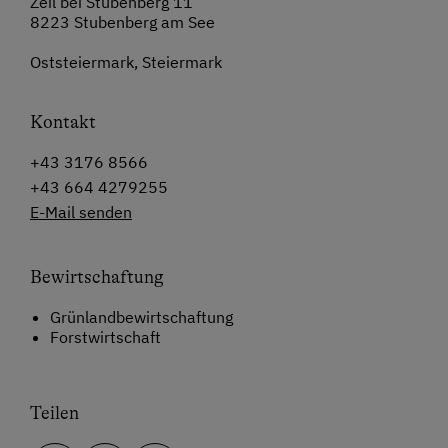
Zeil bei Stubenberg 11
8223 Stubenberg am See
Oststeiermark, Steiermark
Kontakt
+43 3176 8566
+43 664 4279255
E-Mail senden
Bewirtschaftung
Grünlandbewirtschaftung
Forstwirtschaft
Teilen