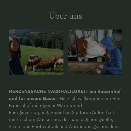
Über uns
HERZENSSACHE NACHHALTIGKEIT am Bauernhof
und für unsere Gäste
- Herzlich willkommen am Bio-
Bauernhof mit eigener Wärme-und
Energieversorgung. Genießen Sie Ihren Aufenthalt
mit frischem Wasser aus der hauseigenen Quelle,
Strom aus Photovoltaik und Wärmeenergie aus dem