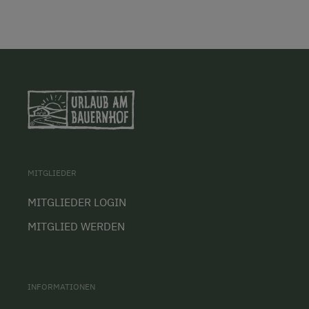
MITGLIEDER
MITGLIEDER LOGIN
MITGLIED WERDEN
INFORMATIONEN