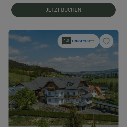
JETZT BUCHEN
4.9