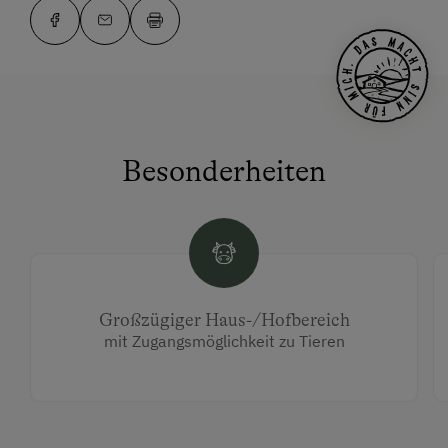
Besonderheiten
Großzügiger Haus-/Hofbereich
mit Zugangsmöglichkeit zu Tieren