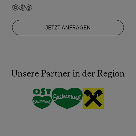
JETZT ANFRAGEN
Unsere Partner in der Region