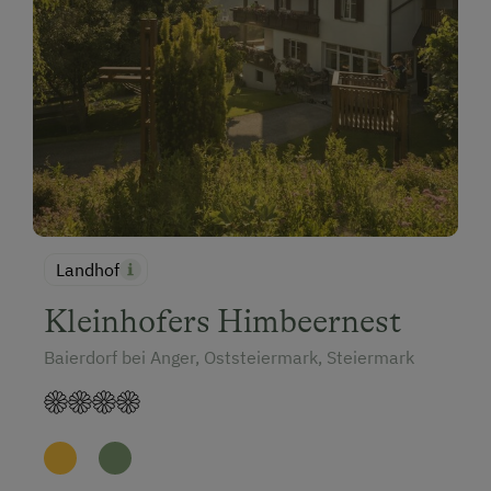
Landhof
Kleinhofers Himbeernest
Baierdorf bei Anger, Oststeiermark, Steiermark