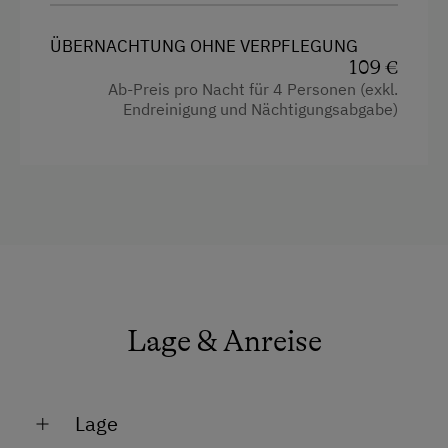
ÜBERNACHTUNG OHNE VERPFLEGUNG
109 €
Ab-Preis pro Nacht für 4 Personen (exkl.
Endreinigung und Nächtigungsabgabe)
Lage & Anreise
Lage