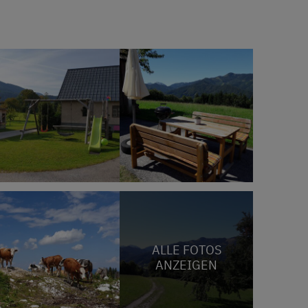
ALLE FOTOS
ANZEIGEN