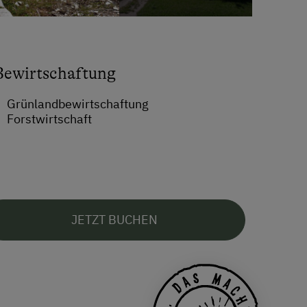
Bewirtschaftung
Grünlandbewirtschaftung
Forstwirtschaft
JETZT BUCHEN