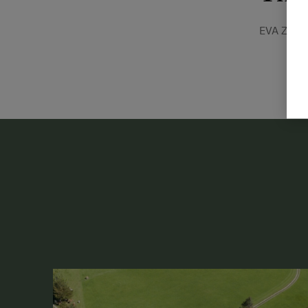
EVA ZETT