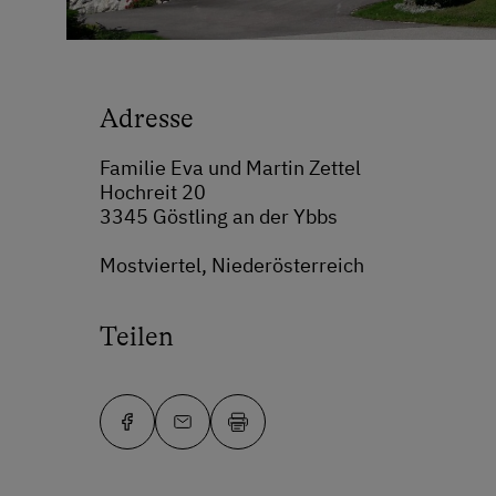
Adresse
Familie Eva und Martin Zettel
Hochreit 20
3345 Göstling an der Ybbs
Mostviertel, Niederösterreich
Teilen