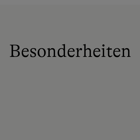
Besonderheiten