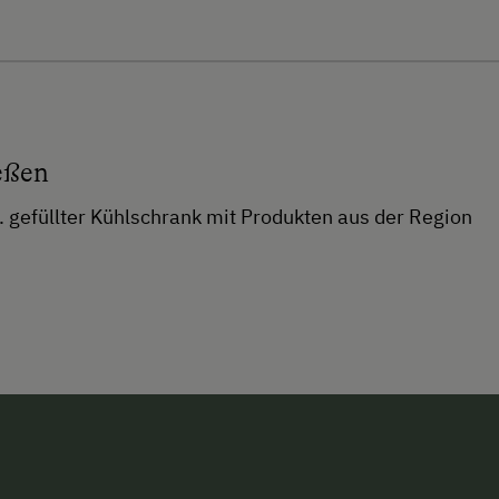
eßen
 gefüllter Kühlschrank mit Produkten aus der Region