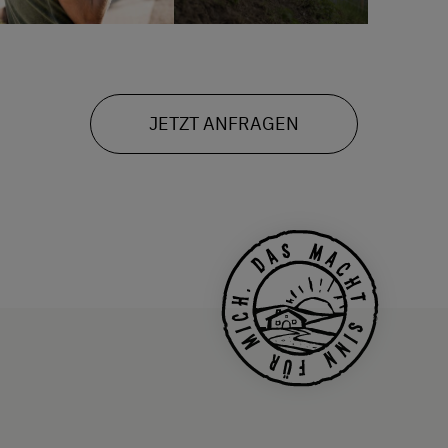
JETZT ANFRAGEN