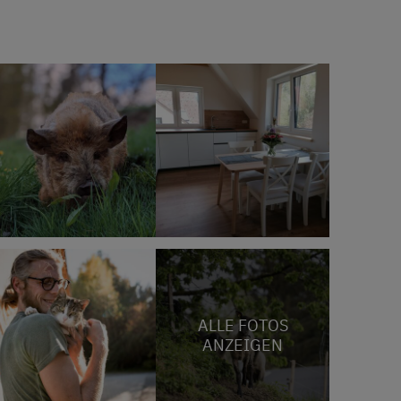
ALLE FOTOS
ANZEIGEN