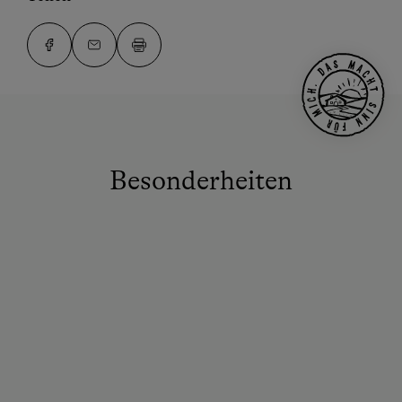
Besonderheiten