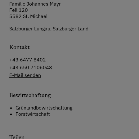
Familie Johannes Mayr
Fell 120
5582 St. Michael
Salzburger Lungau, Salzburger Land
Kontakt
+43 6477 8402
+43 650 7106048
E-Mail senden
Bewirtschaftung
Grünlandbewirtschaftung
Forstwirtschaft
Teilen