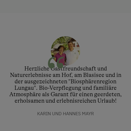
Herzliche Gastfreundschaft und
Naturerlebnisse am Hof, am Blasisee und in
der ausgezeichneten "Biosphärenregion
Lungau". Bio-Verpflegung und familiäre
Atmosphäre als Garant für einen geerdeten,
erholsamen und erlebnisreichen Urlaub!
KARIN UND HANNES MAYR