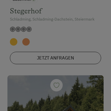
Stegerhof
Schladming, Schladming-Dachstein, Steiermark
JETZT ANFRAGEN