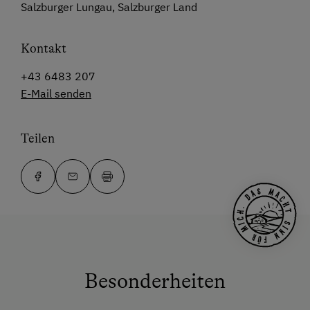
Salzburger Lungau, Salzburger Land
Kontakt
+43 6483 207
E-Mail senden
Teilen
Besonderheiten