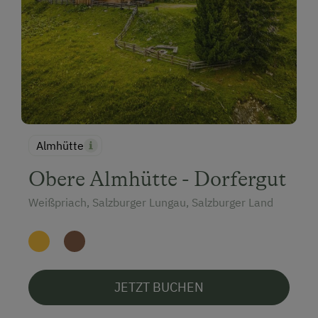
Almhütte
Obere Almhütte - Dorfergut
Weißpriach, Salzburger Lungau, Salzburger Land
JETZT BUCHEN