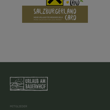
MITGLIEDER