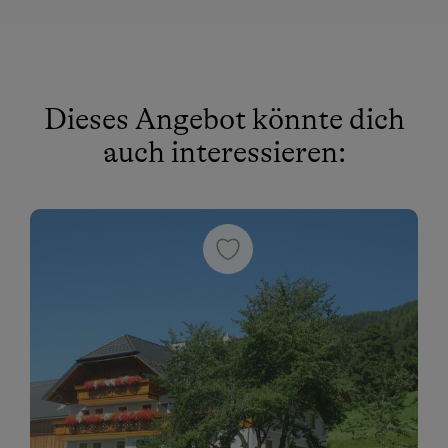
Doppelbett
Ausziehcouch
Dieses Angebot könnte dich
auch interessieren: