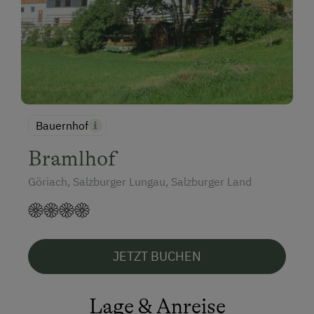
Bauernhof
Bramlhof
Göriach, Salzburger Lungau, Salzburger Land
JETZT BUCHEN
Lage & Anreise