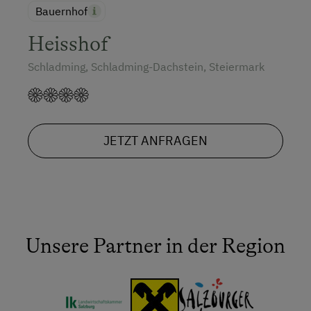
Bauernhof
Heisshof
Schladming, Schladming-Dachstein, Steiermark
JETZT ANFRAGEN
Unsere Partner in der Region