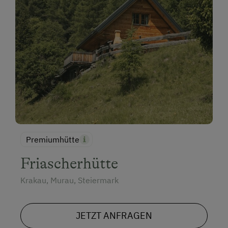
Premiumhütte
Friascherhütte
Krakau, Murau, Steiermark
JETZT ANFRAGEN