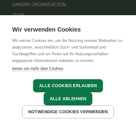
UNSERE ORGANISATION
TEAM
KARRIERE
Wir verwenden Cookies
Wir setzen Cookies ein, um die Nutzung unserer Webseiten zu
analysieren, einschließlich Such- und Surfverlauf und
Suchbegriffen und um Ihnen auf Ihr Nutzungsverhalten
AGB
IMPRESSUM
DATENSCHUTZ
angepasste Informationen anbieten zu können.
lernen sie mehr über Cookies
ALLE COOKIES ERLAUBEN
ALLE ABLEHNEN
NOTWENDIGE COOKIES VERWENDEN
JETZT ANFRAGEN