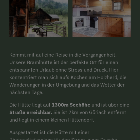
Kommt mit auf eine Reise in die Vergangenheit.
Unsere Bramlhütte ist der perfekte Ort für einen
entspannten Urlaub ohne Stress und Druck. Hier
konzentriert man sich aufs Kochen am Holzherd, die
Wanderungen in der Umgebung und das Wetter der
nächsten Tage.
Die Hütte liegt auf
1300m Seehöhe
und ist über eine
Straße erreichbar.
Sie ist 7km von Göriach entfernt
und liegt in einem kleinen Hüttendorf.
Ausgestattet ist die Hütte mit einer
Photovoltaikanlage für den Strom, einer Dusche,