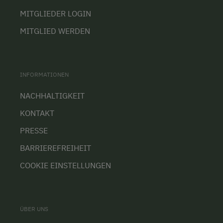
MITGLIEDER LOGIN
MITGLIED WERDEN
INFORMATIONEN
NACHHALTIGKEIT
KONTAKT
PRESSE
BARRIEREFREIHEIT
COOKIE EINSTELLUNGEN
ÜBER UNS