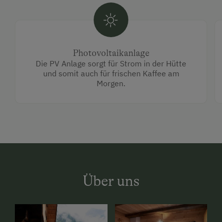
Photovoltaikanlage
Die PV Anlage sorgt für Strom in der Hütte
und somit auch für frischen Kaffee am
Morgen.
Über uns