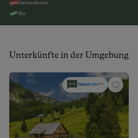
Genusskrone
Bio
Unterkünfte in der Umgebung
4.9