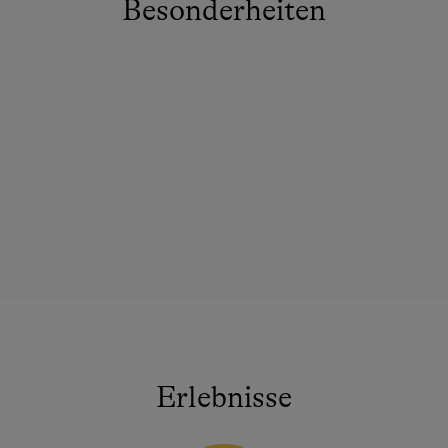
Besonderheiten
Erlebnisse