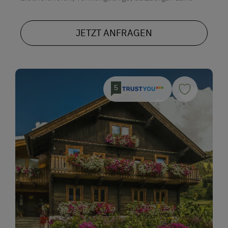
JETZT ANFRAGEN
5