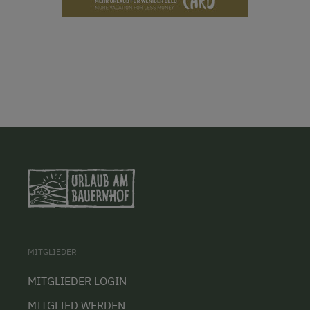
MITGLIEDER
MITGLIEDER LOGIN
MITGLIED WERDEN