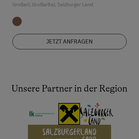
Großarl, Großarltal, Salzburger Land
JETZT ANFRAGEN
Unsere Partner in der Region