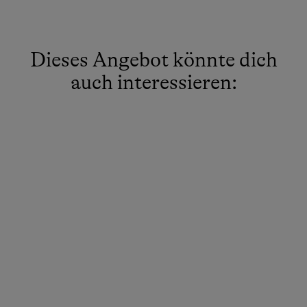
Doppelbett
Dieses Angebot könnte dich
auch interessieren: