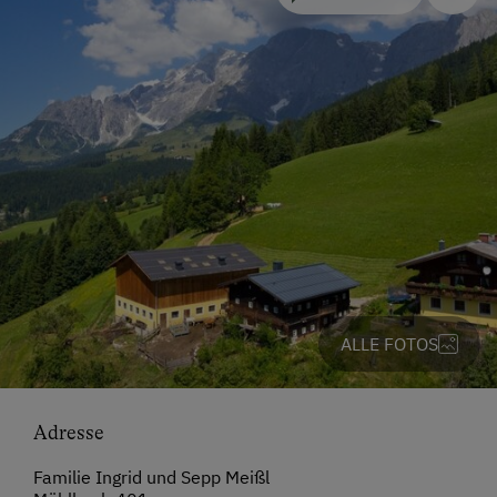
ALLE FOTOS
Adresse
Familie Ingrid und Sepp Meißl