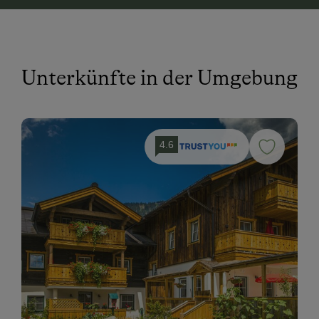
Unterkünfte in der Umgebung
4.6