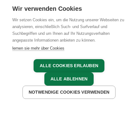
KARRIERE
Wir verwenden Cookies
Wir setzen Cookies ein, um die Nutzung unserer Webseiten zu
analysieren, einschließlich Such- und Surfverlauf und
Suchbegriffen und um Ihnen auf Ihr Nutzungsverhalten
AGB
IMPRESSUM
DATENSCHUTZ
angepasste Informationen anbieten zu können.
lernen sie mehr über Cookies
ALLE COOKIES ERLAUBEN
ALLE ABLEHNEN
NOTWENDIGE COOKIES VERWENDEN
JETZT ANFRAGEN