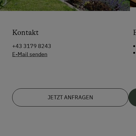
Kontakt
+43 3179 8243
E-Mail senden
JETZT ANFRAGEN