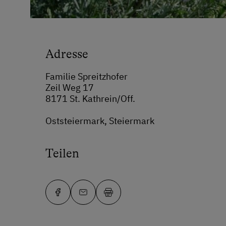
Adresse
Familie Spreitzhofer
Zeil Weg 17
8171 St. Kathrein/Off.
Oststeiermark, Steiermark
Teilen