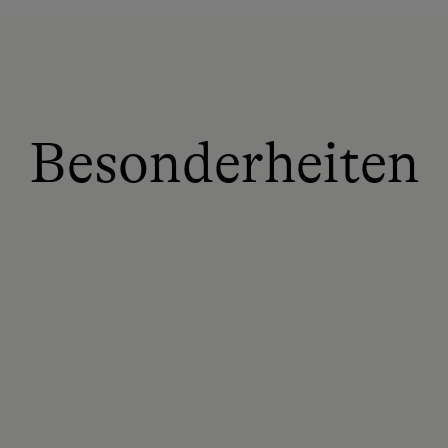
Besonderheiten