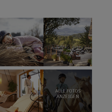
ALLE FOTOS
ANZEIGEN