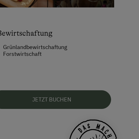
Bewirtschaftung
Grünlandbewirtschaftung
Forstwirtschaft
JETZT BUCHEN