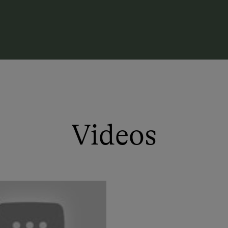
Videos