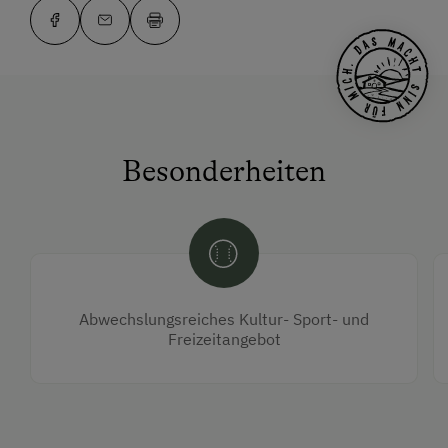
Besonderheiten
Abwechslungsreiches Kultur- Sport- und
Freizeitangebot