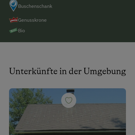
Buschenschank
Genusskrone
Bio
Unterkünfte in der Umgebung