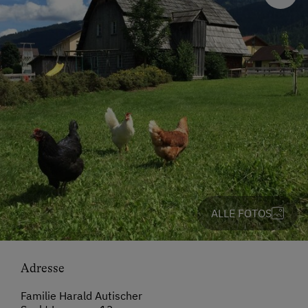
ALLE FOTOS
Adresse
Familie Harald Autischer