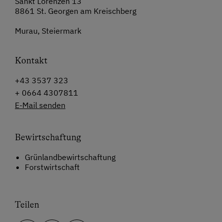
Sankt Lorenzen 13
8861 St. Georgen am Kreischberg
Murau, Steiermark
Kontakt
+43 3537 323
+ 0664 4307811
E-Mail senden
Bewirtschaftung
Grünlandbewirtschaftung
Forstwirtschaft
Teilen