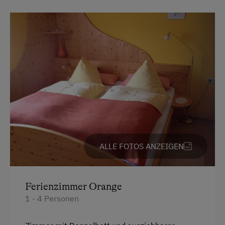
ALLE FOTOS ANZEIGEN
Ferienzimmer Orange
1 - 4 Personen