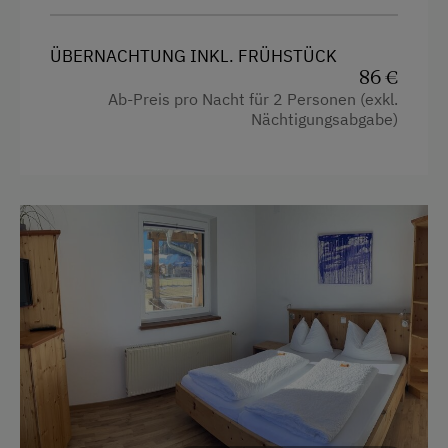
Doppelbett
ÜBERNACHTUNG INKL. FRÜHSTÜCK
Einzelbett
86 €
Ab-Preis pro Nacht für 2 Personen (exkl.
Nächtigungsabgabe)