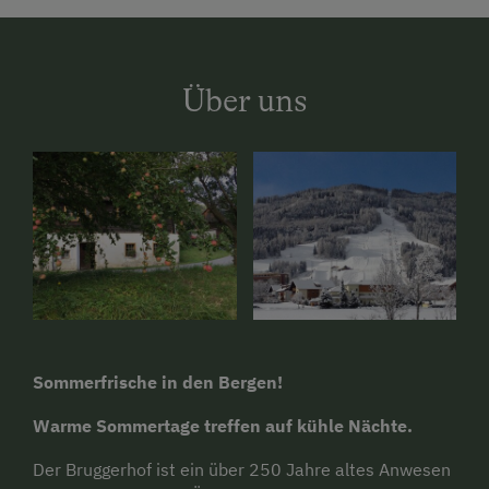
Über uns
Sommerfrische in den Bergen!
Warme Sommertage treffen auf kühle Nächte.
Der Bruggerhof ist ein über 250 Jahre altes Anwesen