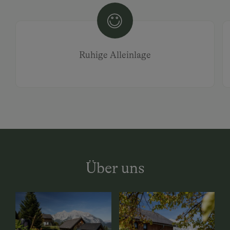
Ruhige Alleinlage
Über uns