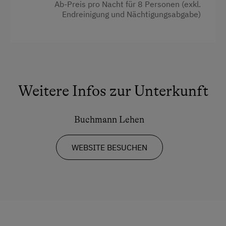
Ab-Preis pro Nacht für 8 Personen (exkl.
Endreinigung und Nächtigungsabgabe)
Weitere Infos zur Unterkunft
Buchmann Lehen
WEBSITE BESUCHEN