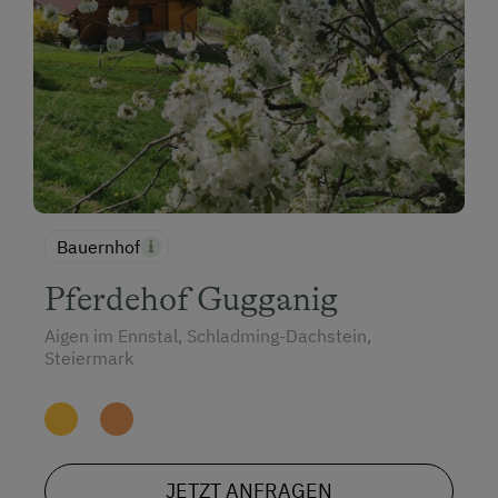
Bauernhof
Pferdehof Gugganig
Aigen im Ennstal, Schladming-Dachstein,
Steiermark
JETZT ANFRAGEN