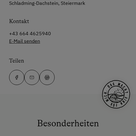
Schladming-Dachstein, Steiermark
Kontakt
+43 664 4625940
E-Mail senden
Teilen
Besonderheiten