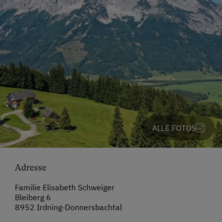
ALLE FOTOS
Adresse
Familie Elisabeth Schweiger
Bleiberg 6
8952 Irdning-Donnersbachtal