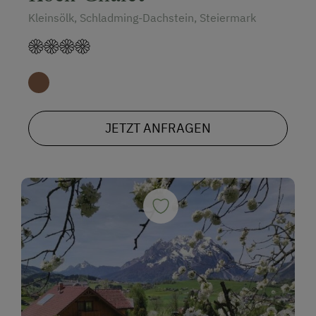
Kleinsölk, Schladming-Dachstein, Steiermark
JETZT ANFRAGEN