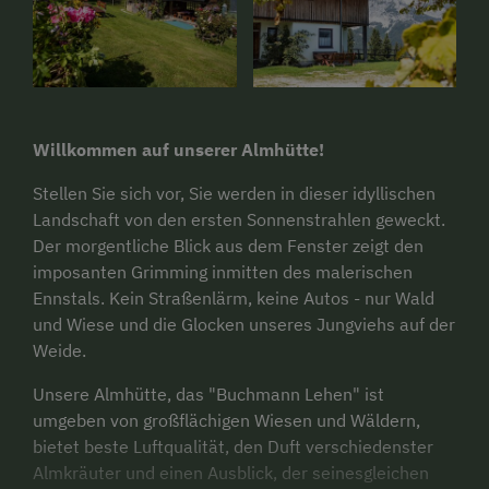
Willkommen auf unserer Almhütte!
Stellen Sie sich vor, Sie werden in dieser idyllischen
Landschaft von den ersten Sonnenstrahlen geweckt.
Der morgentliche Blick aus dem Fenster zeigt den
imposanten Grimming inmitten des malerischen
Ennstals. Kein Straßenlärm, keine Autos - nur Wald
und Wiese und die Glocken unseres Jungviehs auf der
Weide.
Unsere Almhütte, das "Buchmann Lehen" ist
umgeben von großflächigen Wiesen und Wäldern,
bietet beste Luftqualität, den Duft verschiedenster
Almkräuter und einen Ausblick, der seinesgleichen