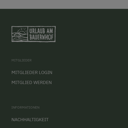
MITGLIEDER
MITGLIEDER LOGIN
MITGLIED WERDEN
INFORMATIONEN
NACHHALTIGKEIT