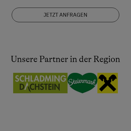
JETZT ANFRAGEN
Unsere Partner in der Region