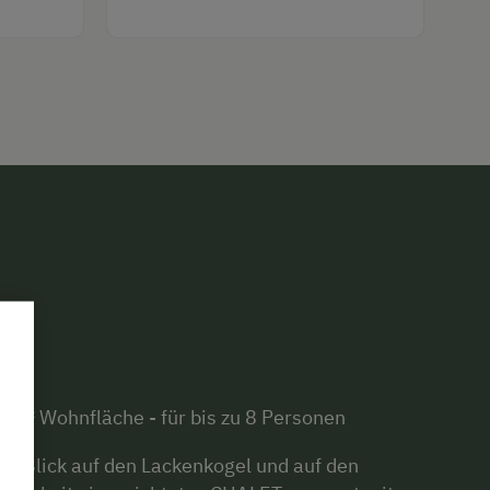
0m² Wohnfläche - für bis zu 8 Personen
em Blick auf den Lackenkogel und auf den