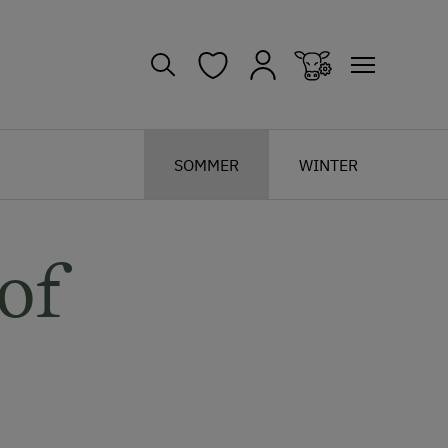
SOMMER
WINTER
of