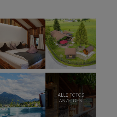
ALLE FOTOS
ANZEIGEN