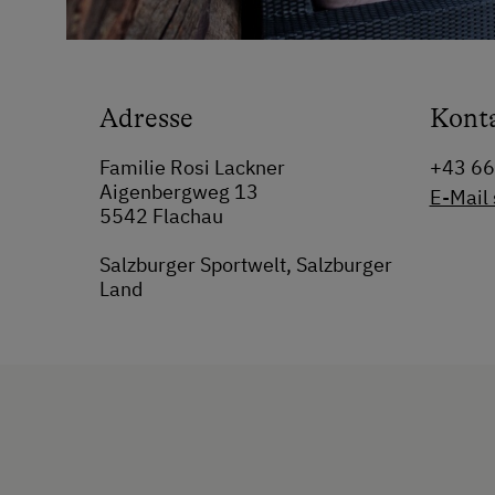
Adresse
Kont
Familie Rosi Lackner
+43 6
Aigenbergweg 13
E-Mail
5542 Flachau
Salzburger Sportwelt, Salzburger
Land