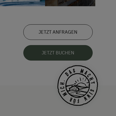
JETZT ANFRAGEN
JETZT BUCHEN