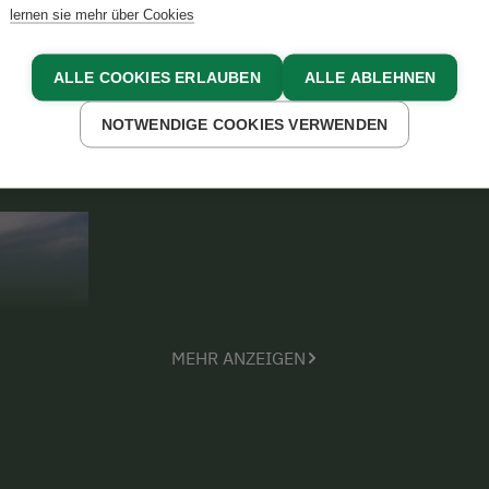
lernen sie mehr über Cookies
ALLE COOKIES ERLAUBEN
ALLE ABLEHNEN
NOTWENDIGE COOKIES VERWENDEN
MEHR ANZEIGEN