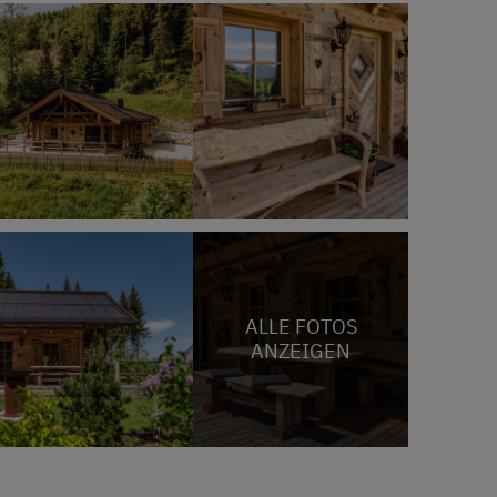
ALLE FOTOS
ANZEIGEN