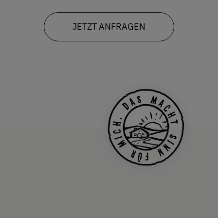
JETZT ANFRAGEN