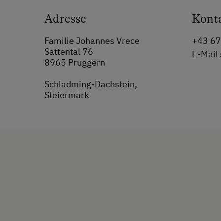
Adresse
Kont
Familie Johannes Vrece
+43 6
Sattental 76
E-Mail
8965 Pruggern
Schladming-Dachstein,
Steiermark