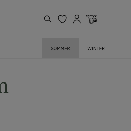
SOMMER
WINTER
m