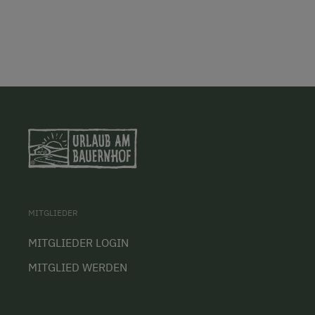
MITGLIEDER
MITGLIEDER LOGIN
MITGLIED WERDEN