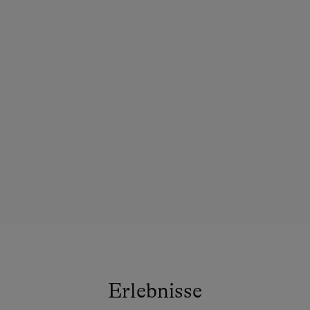
Erlebnisse