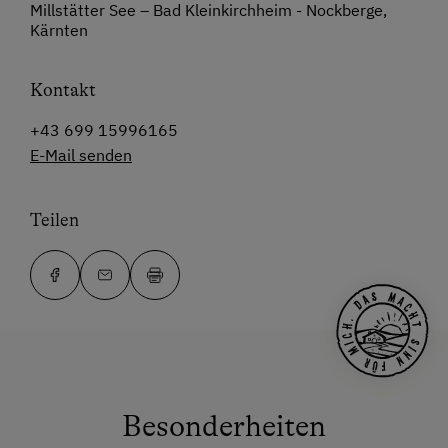
Millstätter See – Bad Kleinkirchheim - Nockberge,
Kärnten
Kontakt
+43 699 15996165
E-Mail senden
Teilen
Besonderheiten