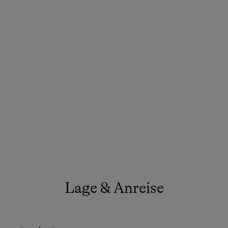
Lage & Anreise