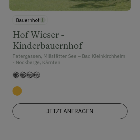
Bauernhof
Hof Wieser -
Kinderbauernhof
Patergassen, Millstätter See – Bad Kleinkirchheim
- Nockberge, Kärnten
JETZT ANFRAGEN