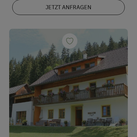
JETZT ANFRAGEN