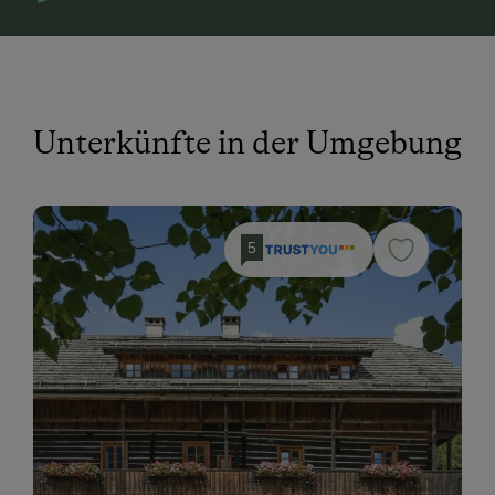
Unterkünfte in der Umgebung
5