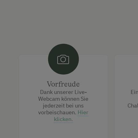
Vorfreude
Dank unserer Live-
Ein
Webcam können Sie
jederzeit bei uns
Chal
vorbeischauen.
Hier
klicken.