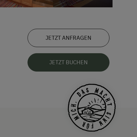
JETZT ANFRAGEN
JETZT BUCHEN