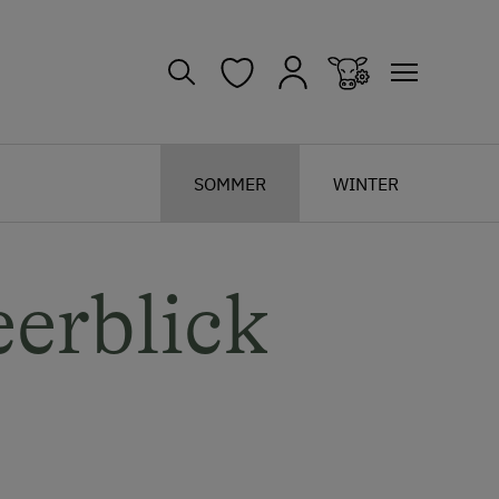
SOMMER
WINTER
eerblick