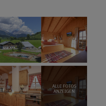
ALLE FOTOS
ANZEIGEN