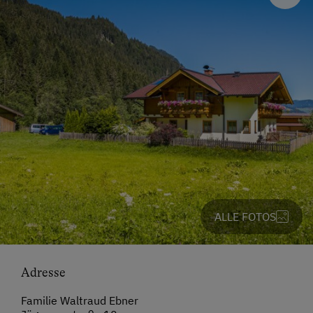
ALLE FOTOS
Adresse
Familie Waltraud Ebner