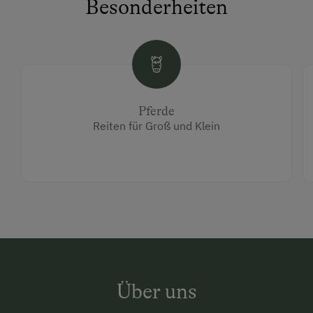
Besonderheiten
Pferde
Reiten für Groß und Klein
Über uns