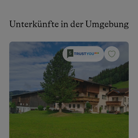
Unterkünfte in der Umgebung
5