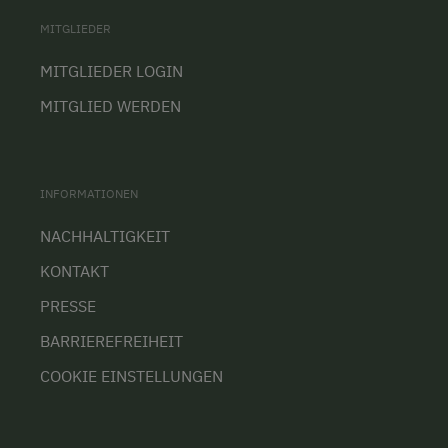
MITGLIEDER
MITGLIEDER LOGIN
MITGLIED WERDEN
INFORMATIONEN
NACHHALTIGKEIT
KONTAKT
PRESSE
BARRIEREFREIHEIT
COOKIE EINSTELLUNGEN