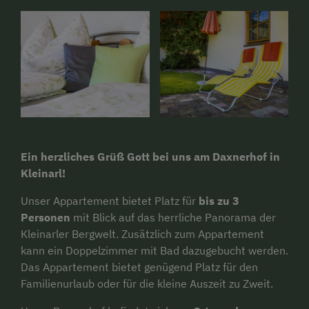
Ein herzliches Grüß Gott bei uns am Daxnerhof in
Kleinarl!
Unser Appartement bietet Platz für
bis zu 3
Personen
mit Blick auf das herrliche Panorama der
Kleinarler Bergwelt. Zusätzlich zum Appartement
kann ein Doppelzimmer mit Bad dazugebucht werden.
Das Appartement bietet genügend Platz für den
Familienurlaub oder für die kleine Auszeit zu Zweit.