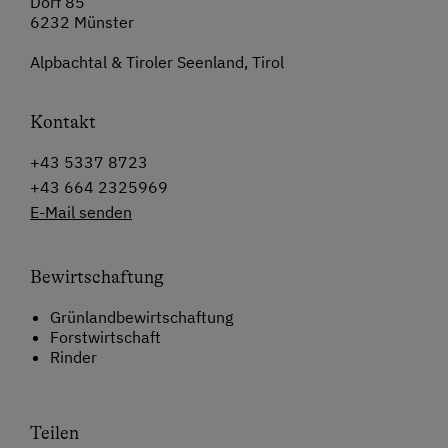
Dorf 85
6232 Münster
Alpbachtal & Tiroler Seenland, Tirol
Kontakt
+43 5337 8723
+43 664 2325969
E-Mail senden
Bewirtschaftung
Grünlandbewirtschaftung
Forstwirtschaft
Rinder
Teilen