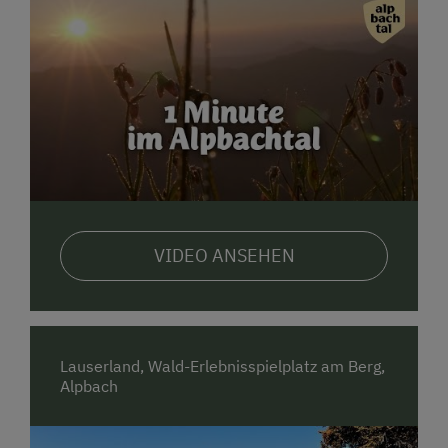
VIDEO ANSEHEN
Lauserland, Wald-Erlebnisspielplatz am Berg,
Alpbach