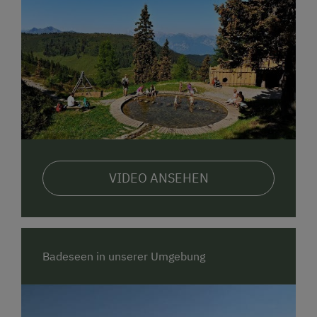
VIDEO ANSEHEN
Badeseen in unserer Umgebung