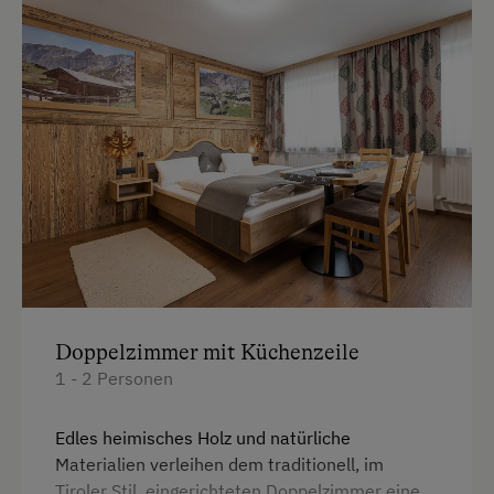
Doppelzimmer mit Küchenzeile
1 - 2 Personen
Edles heimisches Holz und natürliche
Materialien verleihen dem traditionell, im
Tiroler Stil, eingerichteten Doppelzimmer eine