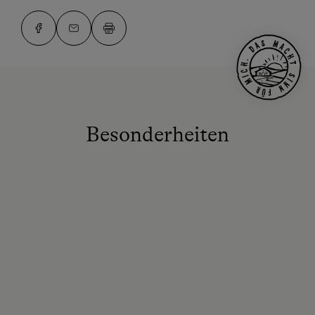
Besonderheiten