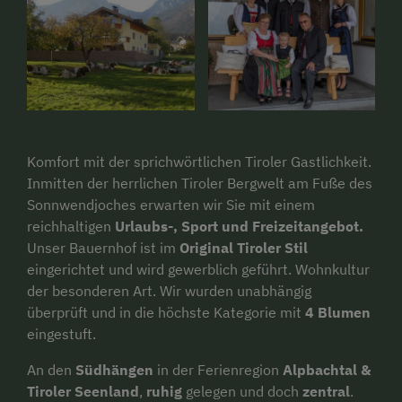
Komfort mit der sprichwörtlichen Tiroler Gastlichkeit.
Inmitten der herrlichen Tiroler Bergwelt am Fuße des
Sonnwendjoches erwarten wir Sie mit einem
reichhaltigen
Urlaubs-, Sport und Freizeitangebot.
Unser Bauernhof ist im
Original Tiroler Stil
eingerichtet und wird gewerblich geführt. Wohnkultur
der besonderen Art. Wir wurden unabhängig
überprüft und in die höchste Kategorie mit
4 Blumen
eingestuft.
An den
Südhängen
in der Ferienregion
Alpbachtal &
Tiroler Seenland
,
ruhig
gelegen und doch
zentral
.