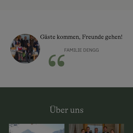
Gäste kommen, Freunde gehen!
FAMILIE DENGG
Über uns