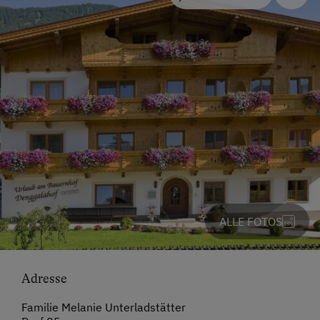
ALLE FOTOS
Adresse
Familie Melanie Unterladstätter