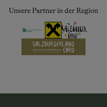
Unsere Partner in der Region