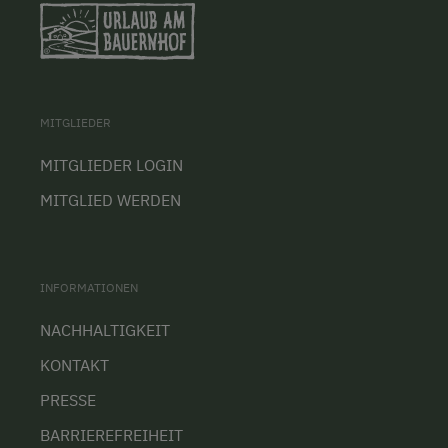
MITGLIEDER
MITGLIEDER LOGIN
MITGLIED WERDEN
INFORMATIONEN
NACHHALTIGKEIT
KONTAKT
PRESSE
BARRIEREFREIHEIT