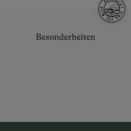
Besonderheiten