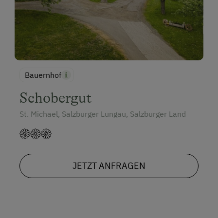
Bauernhof
Schobergut
St. Michael, Salzburger Lungau, Salzburger Land
JETZT ANFRAGEN