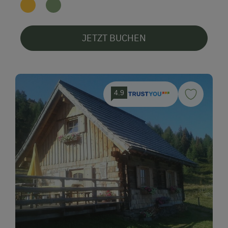
JETZT BUCHEN
4.9