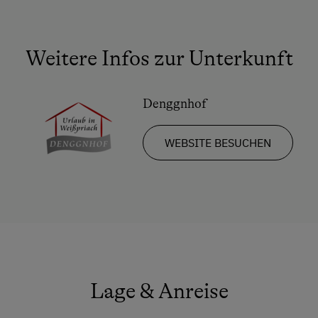
Weitere Infos zur Unterkunft
Denggnhof
WEBSITE BESUCHEN
Lage & Anreise