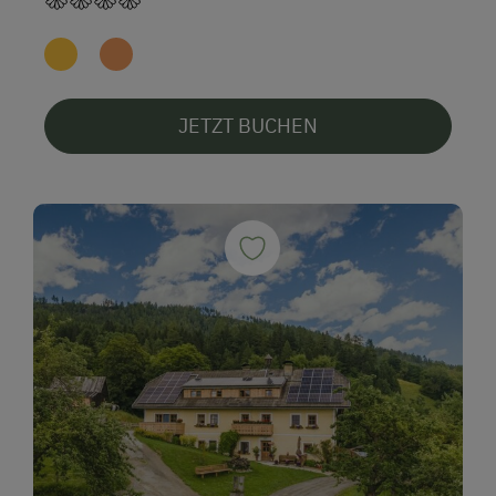
JETZT BUCHEN