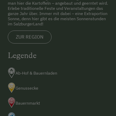
man hier die Kartoffeln – angebaut und geerntet wird.
Erlebe traditionelle Feste und Veranstaltungen das
ganze Jahr über. Immer mit dabei – eine Extraportion
Sonne, denn hier gibt es die meisten Sonnenstunden
im SalzburgerLand!
ZUR REGION
Legende
Ab-Hof & Bauernladen
Genussecke
Bauernmarkt