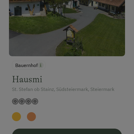
Bauernhof
Hausmi
St. Stefan ob Stainz, Südsteiermark, Steiermark