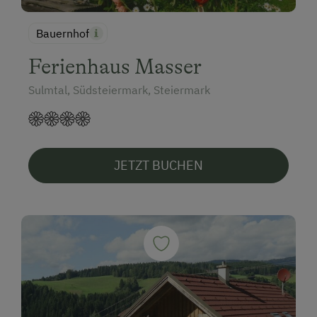
Bauernhof
Ferienhaus Masser
Sulmtal, Südsteiermark, Steiermark
JETZT BUCHEN