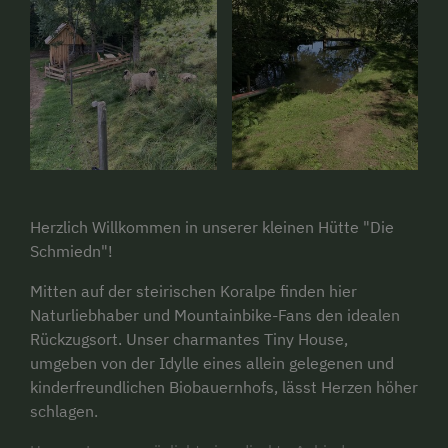
Herzlich Willkommen in unserer kleinen Hütte "Die
Schmiedn"!
Mitten auf der steirischen Koralpe finden hier
Naturliebhaber und Mountainbike-Fans den idealen
Rückzugsort. Unser charmantes Tiny House,
umgeben von der Idylle eines allein gelegenen und
kinderfreundlichen Biobauernhofs, lässt Herzen höher
schlagen.