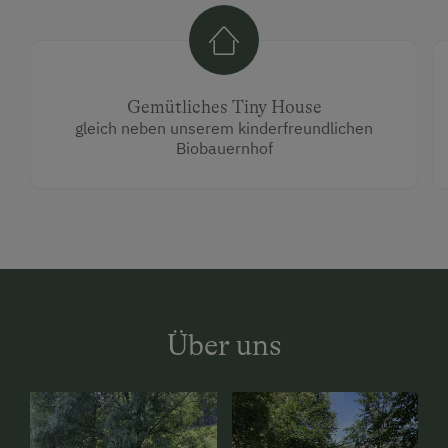
Gemütliches Tiny House
gleich neben unserem kinderfreundlichen
Biobauernhof
Über uns