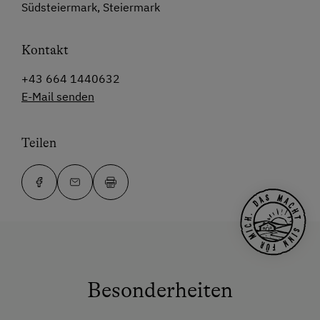
Südsteiermark, Steiermark
Kontakt
+43 664 1440632
E-Mail senden
Teilen
Besonderheiten