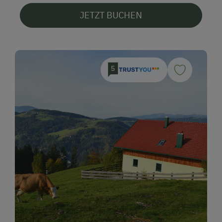
JETZT BUCHEN
5