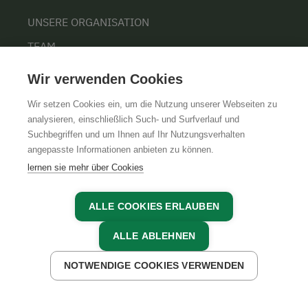
UNSERE ORGANISATION
TEAM
KARRIERE
Wir verwenden Cookies
Wir setzen Cookies ein, um die Nutzung unserer Webseiten zu
analysieren, einschließlich Such- und Surfverlauf und
Suchbegriffen und um Ihnen auf Ihr Nutzungsverhalten
AGB
IMPRESSUM
DATENSCHUTZ
angepasste Informationen anbieten zu können.
lernen sie mehr über Cookies
ALLE COOKIES ERLAUBEN
ALLE ABLEHNEN
NOTWENDIGE COOKIES VERWENDEN
JETZT ANFRAGEN