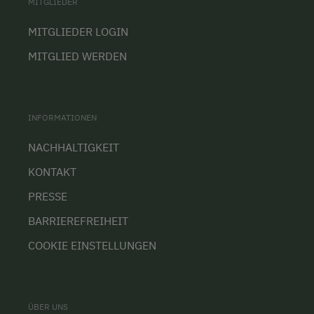
MITGLIEDER
MITGLIEDER LOGIN
MITGLIED WERDEN
INFORMATIONEN
NACHHALTIGKEIT
KONTAKT
PRESSE
BARRIEREFREIHEIT
COOKIE EINSTELLUNGEN
ÜBER UNS