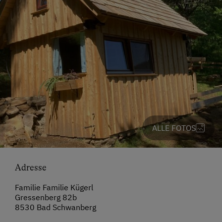
ALLE FOTOS
Adresse
Familie Familie Kügerl
Gressenberg 82b
8530 Bad Schwanberg