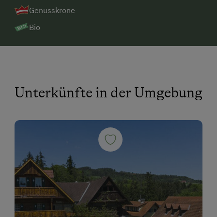
Genusskrone
Bio
Unterkünfte in der Umgebung