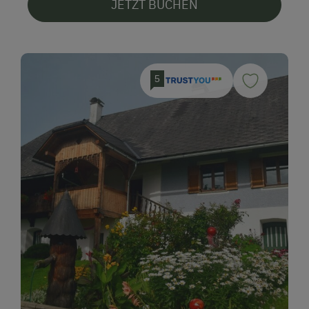
JETZT BUCHEN
5