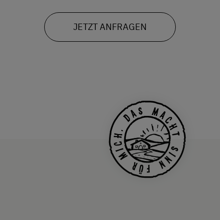
JETZT ANFRAGEN