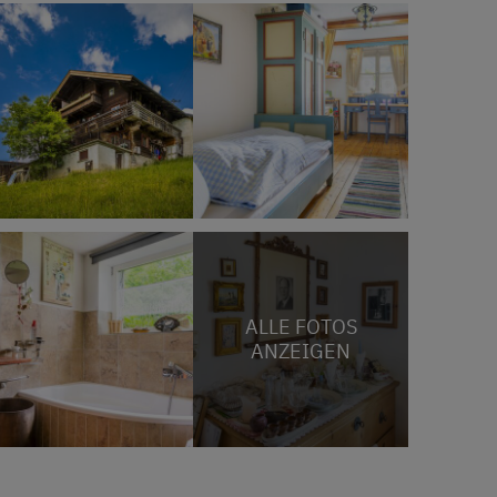
ALLE FOTOS
ANZEIGEN