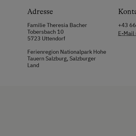
Adresse
Kont
Familie Theresia Bacher
+43 6
Tobersbach 10
E-Mail
5723 Uttendorf
Ferienregion Nationalpark Hohe
Tauern Salzburg, Salzburger
Land