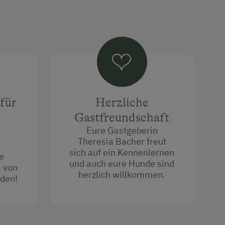
für
Herzliche
Gastfreundschaft
Eure Gastgeberin
Theresia Bacher freut
sich auf ein Kennenlernen
e
und auch eure Hunde sind
, von
herzlich willkommen.
rden!