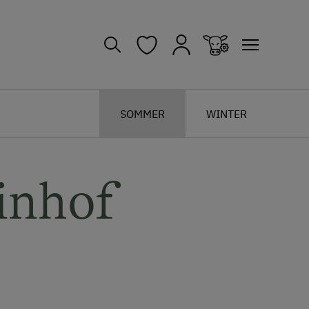
SOMMER
WINTER
inhof