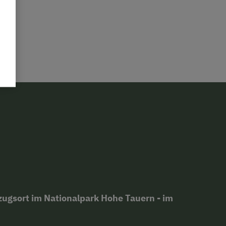
zugsort im Nationalpark Hohe Tauern - im