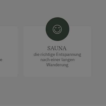
SAUNA
die richtige Entspannung
ge
nach einer langen
Wanderung