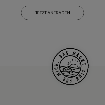
JETZT ANFRAGEN