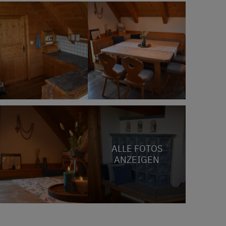
ALLE FOTOS
ANZEIGEN