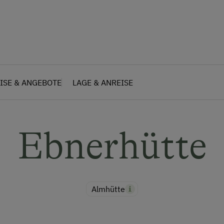
ISE & ANGEBOTE
LAGE & ANREISE
Ebnerhütte
Almhütte