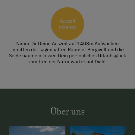
Auszeit
nehmen
Nimm Dir Deine Auszeit auf 1408m.Aufwachen
inmitten der sagenhaften Rauriser Bergwelt und die
Seele baumeln lassen.Dein persönliches Urlaubsglück
inmitten der Natur wartet auf Dich!
Über uns