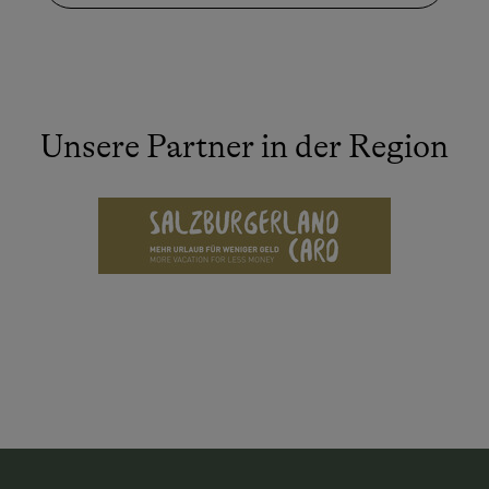
Unsere Partner in der Region