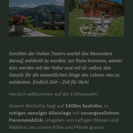
Inmitten der Hohen Tauern wartet das Besondere
darauf, entdeckt zu werden: zur Ruhe kommen, wieder
eins werden mit der Natur und mit dir selbst, das
Gespür für die wesentlichen Dinge des Lebens neu zu
entdecken. Endlich Zeit – Zeit für Dich!
Herzlich willkommen auf der Eckhausalm!
Unsere Almhütte liegt auf
1408m Seehöhe
, in
ruhiger, sonniger Alleinlage
mit
unvergesslichem
Panoramablick
, umgeben von saftigen Wiesen und
Wäldern, wo unsere Kühe und Pferde grasen.