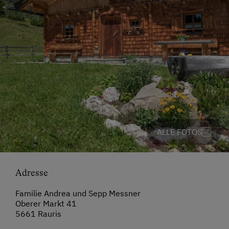
ALLE FOTOS
Adresse
Familie Andrea und Sepp Messner
Oberer Markt 41
5661 Rauris