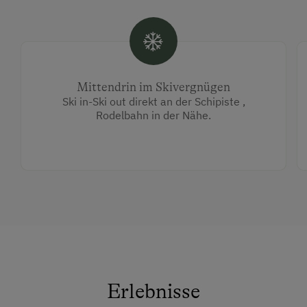
Mittendrin im Skivergnügen
Ski in-Ski out direkt an der Schipiste ,
Rodelbahn in der Nähe.
Erlebnisse