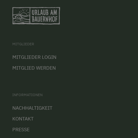
MITGLIEDER
MITGLIEDER LOGIN
MITGLIED WERDEN
INFORMATIONEN
NACHHALTIGKEIT
KONTAKT
PRESSE