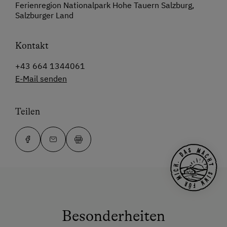
Ferienregion Nationalpark Hohe Tauern Salzburg,
Salzburger Land
Kontakt
+43 664 1344061
E-Mail senden
Teilen
Besonderheiten