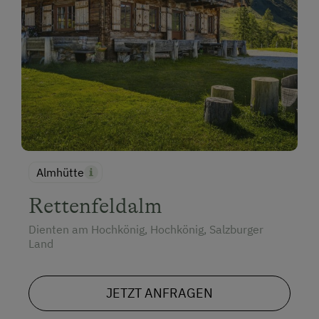
Almhütte
Rettenfeldalm
Dienten am Hochkönig, Hochkönig, Salzburger
Land
JETZT ANFRAGEN