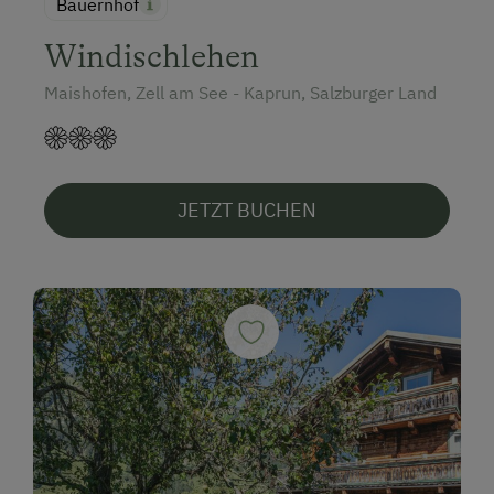
Bauernhof
Windischlehen
Maishofen, Zell am See - Kaprun, Salzburger Land
JETZT BUCHEN