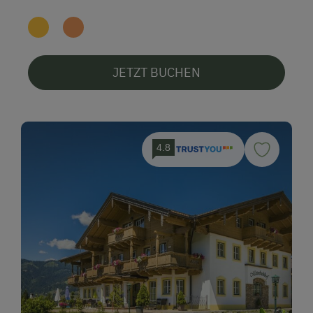
JETZT BUCHEN
4.8