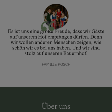
Es ist uns eine große Freude, dass wir Gäste
auf unserem Hof empfangen dürfen. Denn
wir wollen anderen Menschen zeigen, wie
schön wir es bei uns haben. Und wir sind
stolz auf unseren Bauernhof.
FAMILIE POSCH
Über uns