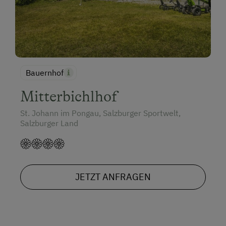
Bauernhof
Mitterbichlhof
St. Johann im Pongau, Salzburger Sportwelt,
Salzburger Land
JETZT ANFRAGEN