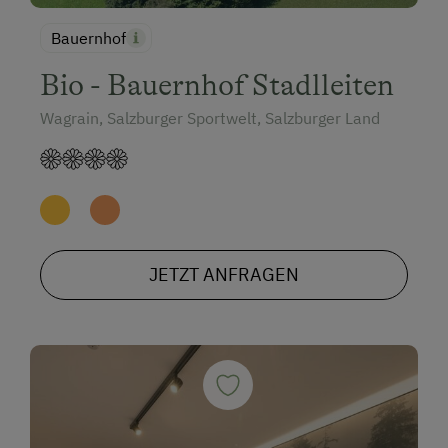
Bauernhof
Bio - Bauernhof Stadlleiten
Wagrain, Salzburger Sportwelt, Salzburger Land
JETZT ANFRAGEN