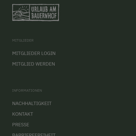
MITGLIEDER
MITGLIEDER LOGIN
MITGLIED WERDEN
INFORMATIONEN
NACHHALTIGKEIT
KONTAKT
PRESSE
BARRIEREFREIHEIT