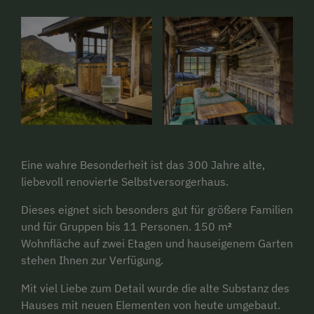
Eine wahre Besonderheit ist das 300 Jahre alte,
liebevoll renovierte Selbstversorgerhaus.
Dieses eignet sich besonders gut für größere Familien
und für Gruppen bis 11 Personen. 150 m
²
Wohnfläche auf zwei Etagen und hauseigenem Garten
stehen Ihnen zur Verfügung.
Mit viel Liebe zum Detail wurde die alte Substanz des
Hauses mit neuen Elementen von heute umgebaut.