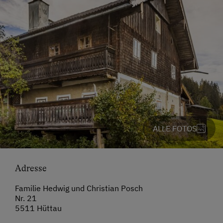
ALLE FOTOS
Adresse
Familie Hedwig und Christian Posch
Nr. 21
5511 Hüttau