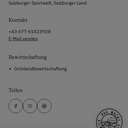
Salzburger Sportwelt, Salzburger Land
Kontakt
+43 677 61423928
E-Mail senden
Bewirtschaftung
Grünlandbewirtschaftung
Teilen