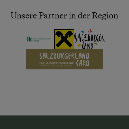
Unsere Partner in der Region