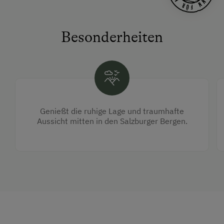
Besonderheiten
Genießt die ruhige Lage und traumhafte
Aussicht mitten in den Salzburger Bergen.