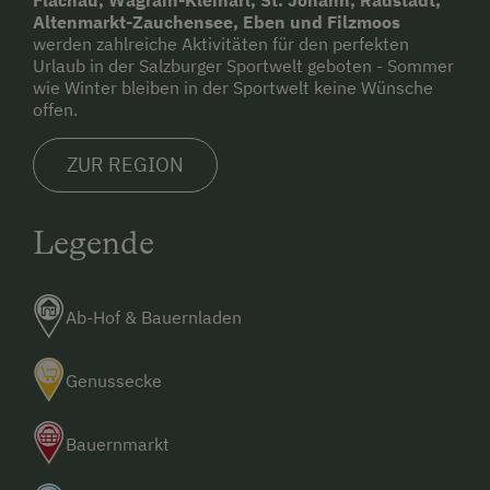
Altenmarkt-Zauchensee, Eben und Filzmoos
werden zahlreiche Aktivitäten für den perfekten
Urlaub in der Salzburger Sportwelt geboten - Sommer
wie Winter bleiben in der Sportwelt keine Wünsche
offen.
ZUR REGION
Legende
Ab-Hof & Bauernladen
Genussecke
Bauernmarkt