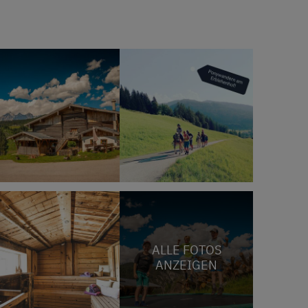
ALLE FOTOS
ANZEIGEN