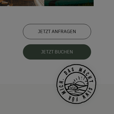
JETZT ANFRAGEN
JETZT BUCHEN