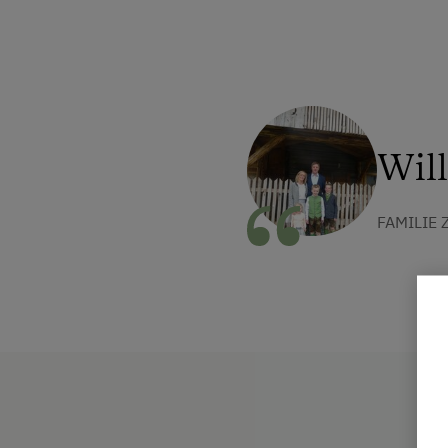
Wil
FAMILIE 