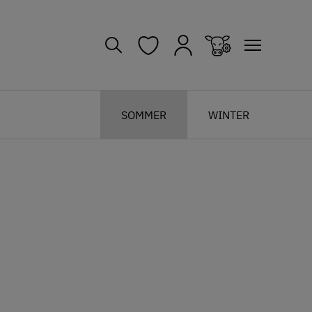
SOMMER
WINTER