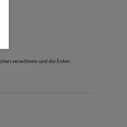
inchen verwöhnen und die Enten