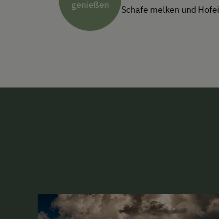
genießen
Schafe melken und Hofei