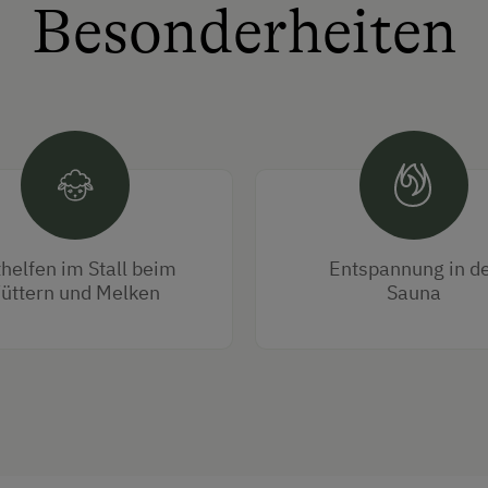
Besonderheiten
helfen im Stall beim
Entspannung in d
üttern und Melken
Sauna