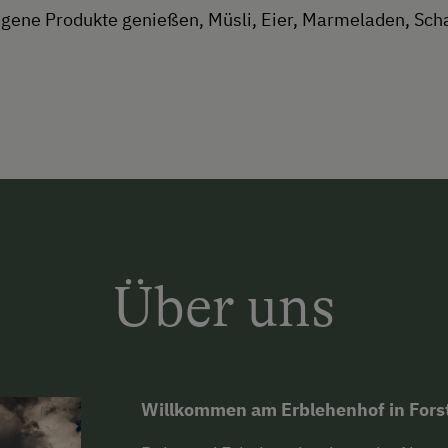
gene Produkte genießen, Müsli, Eier, Marmeladen, Sch
Über uns
Willkommen am Erblehenhof in Fors