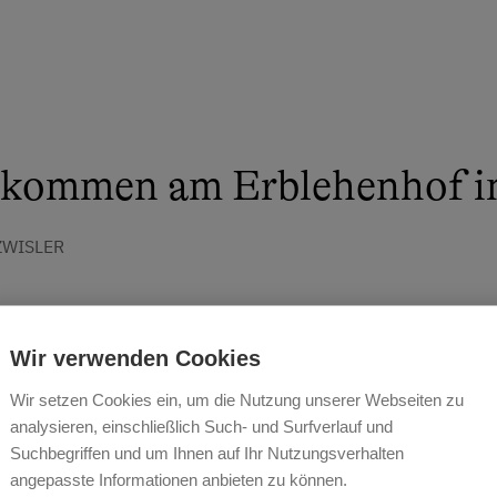
lkommen am Erblehenhof in
ZWISLER
Wir verwenden Cookies
Wir setzen Cookies ein, um die Nutzung unserer Webseiten zu
analysieren, einschließlich Such- und Surfverlauf und
Suchbegriffen und um Ihnen auf Ihr Nutzungsverhalten
angepasste Informationen anbieten zu können.