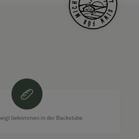
eigt bekommen in der Backstube