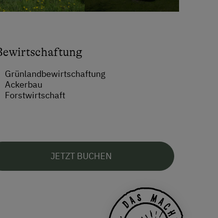
Bewirtschaftung
Grünlandbewirtschaftung
Ackerbau
Forstwirtschaft
JETZT BUCHEN