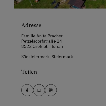
Adresse
Familie Anita Pracher
Petzelsdorfstraße 14
8522 Groß St. Florian
Südsteiermark, Steiermark
Teilen