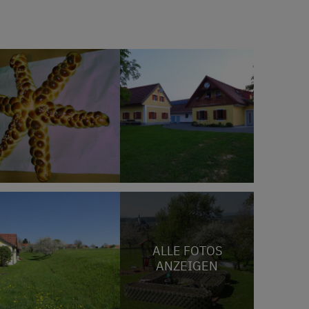
ALLE FOTOS
ANZEIGEN