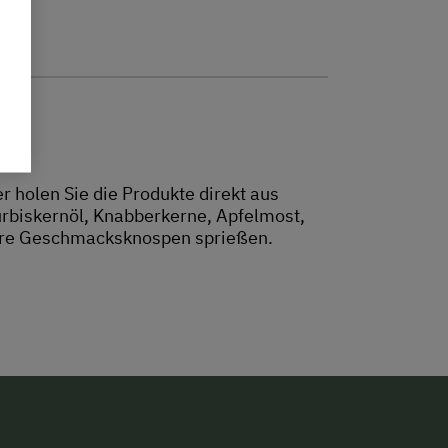
 holen Sie die Produkte direkt aus
rbiskernöl, Knabberkerne, Apfelmost,
ihre Geschmacksknospen sprießen.