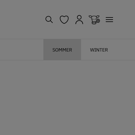
SOMMER
WINTER