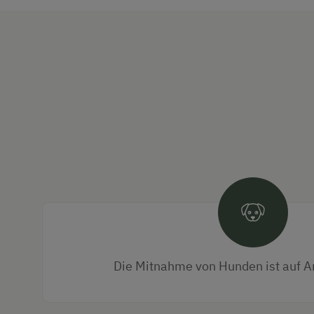
Die Mitnahme von Hunden ist auf A