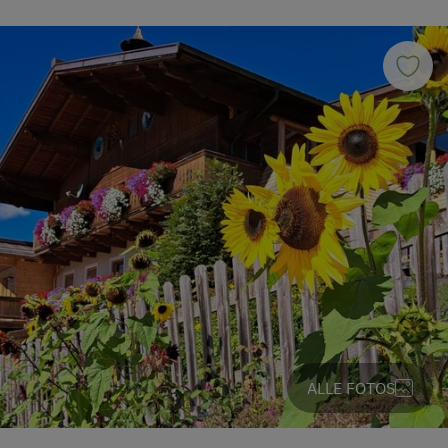
ALLE FOTOS