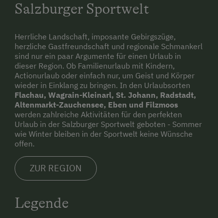
Salzburger Sportwelt
Herrliche Landschaft, imposante Gebirgszüge,
herzliche Gastfreundschaft und regionale Schmankerl
sind nur ein paar Argumente für einen Urlaub in
dieser Region. Ob Familienurlaub mit Kindern,
Actionurlaub oder einfach nur, um Geist und Körper
wieder in Einklang zu bringen. In den Urlaubsorten
Flachau, Wagrain-Kleinarl, St. Johann, Radstadt,
Altenmarkt-Zauchensee, Eben und Filzmoos
werden zahlreiche Aktivitäten für den perfekten
Urlaub in der Salzburger Sportwelt geboten - Sommer
wie Winter bleiben in der Sportwelt keine Wünsche
offen.
ZUR REGION
Legende