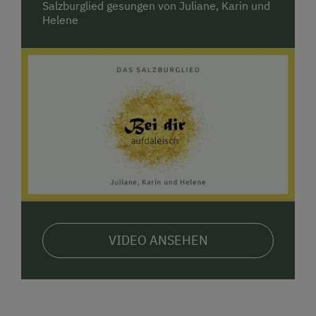
Salzburglied gesungen von Juliane, Karin und
Helene
VIDEO ANSEHEN