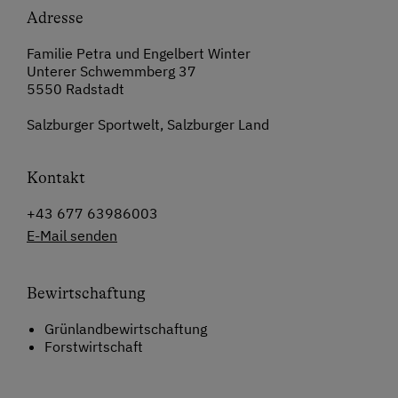
Adresse
Familie Petra und Engelbert Winter
Unterer Schwemmberg 37
5550 Radstadt
Salzburger Sportwelt, Salzburger Land
Kontakt
+43 677 63986003
E-Mail senden
Bewirtschaftung
Grünlandbewirtschaftung
Forstwirtschaft