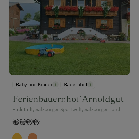
Baby und Kinder
Bauernhof
Ferienbauernhof Arnoldgut
Radstadt, Salzburger Sportwelt, Salzburger Land