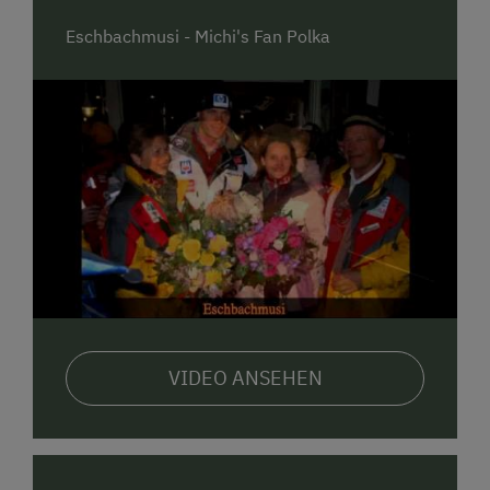
Eschbachmusi - Michi's Fan Polka
VIDEO ANSEHEN