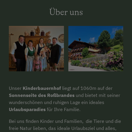
Über uns
Unser
Kinderbauernhof
liegt auf 1060m auf der
Sonnenseite des Roßbrandes
und bietet mit seiner
wunderschönen und ruhigen Lage ein ideales
Urlaubsparadies
für Ihre Familie.
Bei uns finden Kinder und Familien, die Tiere und die
freie Natur lieben, das ideale Urlaubsziel und alles,