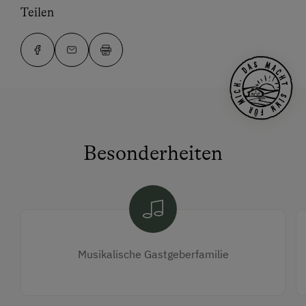
Teilen
Besonderheiten
Musikalische Gastgeberfamilie