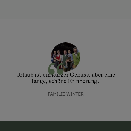
Urlaub ist ein kurzer Genuss, aber eine
lange, schöne Erinnerung.
FAMILIE WINTER