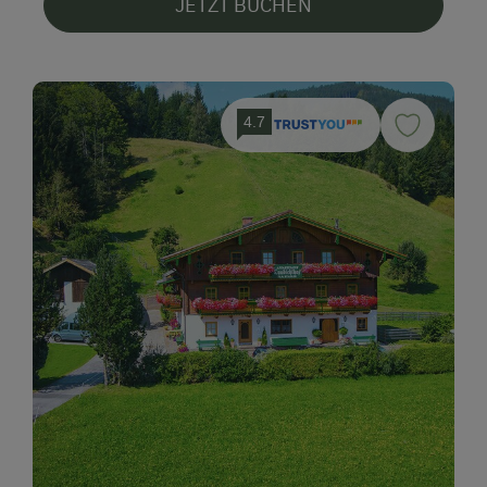
JETZT BUCHEN
4.7