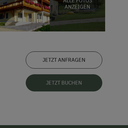
ALLE FOTOS
ANZEIGEN
JETZT ANFRAGEN
JETZT BUCHEN