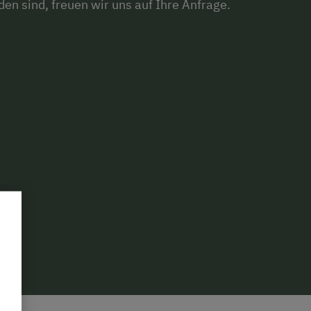
en sind, freuen wir uns auf Ihre Anfrage.