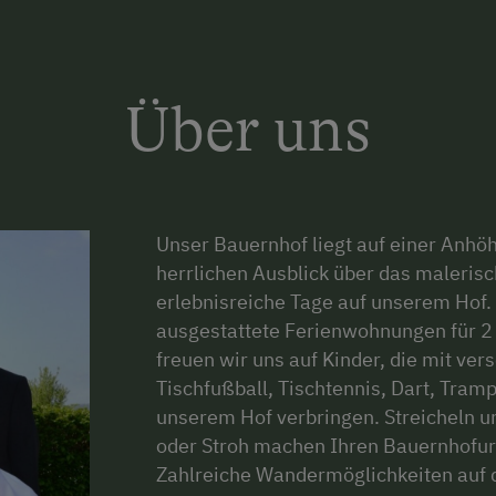
Über uns
Unser Bauernhof liegt auf einer Anhö
herrlichen Ausblick über das maleris
erlebnisreiche Tage auf unserem Hof.
ausgestattete Ferienwohnungen für 2
freuen wir uns auf Kinder, die mit ve
Tischfußball, Tischtennis, Dart, Tramp
unserem Hof verbringen. Streicheln u
oder Stroh machen Ihren Bauernhofur
Zahlreiche Wandermöglichkeiten auf 