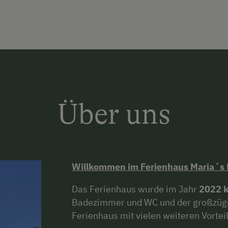
Über uns
Willkommen im Ferienhaus Maria´s
Das Ferienhaus wurde im Jahr
2022 k
Badezimmer und WC und der großzügi
Ferienhaus mit vielen weiteren Vortei