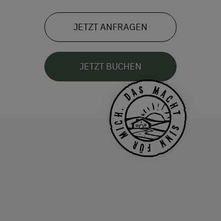
JETZT ANFRAGEN
JETZT BUCHEN