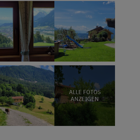
ALLE FOTOS
ANZEIGEN