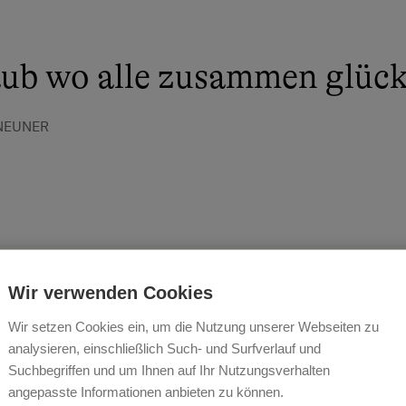
ub wo alle zusammen glückl
 NEUNER
Wir verwenden Cookies
Wir setzen Cookies ein, um die Nutzung unserer Webseiten zu
analysieren, einschließlich Such- und Surfverlauf und
Erlebnisse
Suchbegriffen und um Ihnen auf Ihr Nutzungsverhalten
angepasste Informationen anbieten zu können.