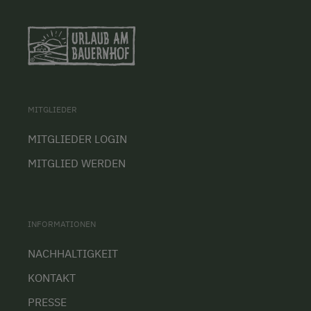
MITGLIEDER
MITGLIEDER LOGIN
MITGLIED WERDEN
INFORMATIONEN
NACHHALTIGKEIT
KONTAKT
PRESSE