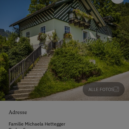
ALLE FOTOS
Adresse
Familie Michaela Hettegger