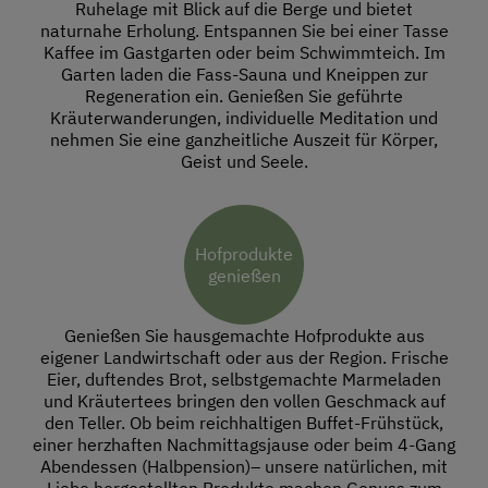
Ruhelage mit Blick auf die Berge und bietet
naturnahe Erholung. Entspannen Sie bei einer Tasse
Kaffee im Gastgarten oder beim Schwimmteich. Im
Garten laden die Fass-Sauna und Kneippen zur
Regeneration ein. Genießen Sie geführte
Kräuterwanderungen, individuelle Meditation und
nehmen Sie eine ganzheitliche Auszeit für Körper,
Geist und Seele.
Hofprodukte
genießen
Genießen Sie hausgemachte Hofprodukte aus
eigener Landwirtschaft oder aus der Region. Frische
Eier, duftendes Brot, selbstgemachte Marmeladen
und Kräutertees bringen den vollen Geschmack auf
den Teller. Ob beim reichhaltigen Buffet-Frühstück,
einer herzhaften Nachmittagsjause oder beim 4-Gang
Abendessen (Halbpension)– unsere natürlichen, mit