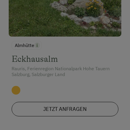
Almhütte
Eckhausalm
Rauris, Ferienregion Nationalpark Hohe Tauern
Salzburg, Salzburger Land
JETZT ANFRAGEN