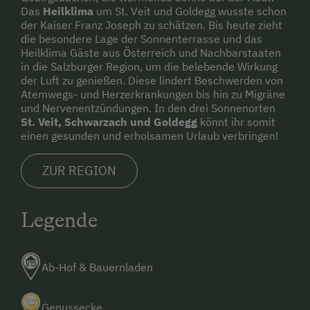
Das
Heilklima
um St. Veit und Goldegg wusste schon
der Kaiser Franz Joseph zu schätzen. Bis heute zieht
die besondere Lage der Sonnenterrasse und das
Heilklima Gäste aus Österreich und Nachbarstaaten
in die Salzburger Region, um die belebende Wirkung
der Luft zu genießen. Diese lindert Beschwerden von
Atemwegs- und Herzerkrankungen bis hin zu Migräne
und Nervenentzündungen. In den drei Sonnenorten
St. Veit, Schwarzach und Goldegg
könnt ihr somit
einen gesunden und erholsamen Urlaub verbringen!
ZUR REGION
Legende
Ab-Hof & Bauernladen
Genussecke