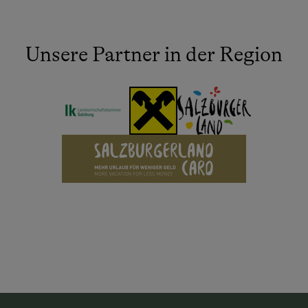
Unsere Partner in der Region