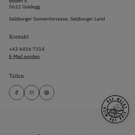
Boden 5
5622 Goldegg
Salzburger Sonnenterrasse, Salzburger Land
Kontakt
+43 6416 7314
E-Mail senden
Teilen