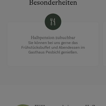
Besonderheiten
Halbpension zubuchbar
Sie können bei uns gerne das
Frühstücksbuffet und Abendessen im
Gasthaus Pesbichl genießen.