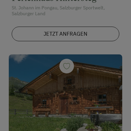
St. Johann im Pongau, Salzburger Sportwelt,
Salzburger Land
JETZT ANFRAGEN