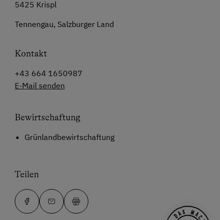
5425 Krispl
Tennengau, Salzburger Land
Kontakt
+43 664 1650987
E-Mail senden
Bewirtschaftung
Grünlandbewirtschaftung
Teilen