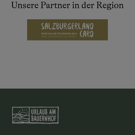
Unsere Partner in der Region