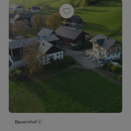
Bauernhof