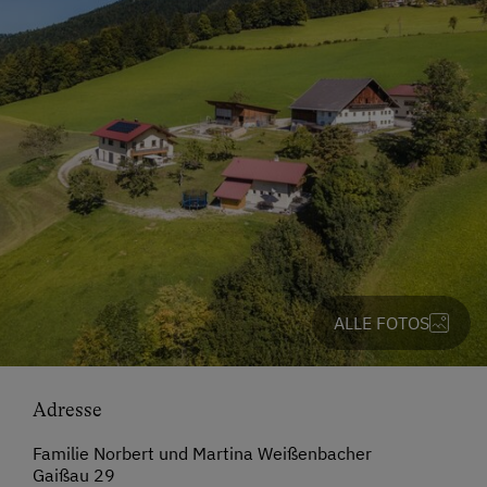
ALLE FOTOS
Adresse
Familie Norbert und Martina Weißenbacher
Gaißau 29