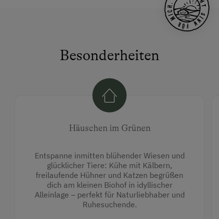
Besonderheiten
Häuschen im Grünen
Entspanne inmitten blühender Wiesen und
glücklicher Tiere: Kühe mit Kälbern,
freilaufende Hühner und Katzen begrüßen
dich am kleinen Biohof in idyllischer
Alleinlage – perfekt für Naturliebhaber und
Ruhesuchende.