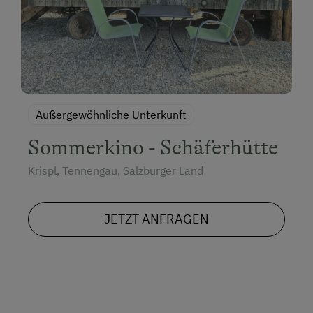
Außergewöhnliche Unterkunft
Sommerkino - Schäferhütte
Krispl, Tennengau, Salzburger Land
JETZT ANFRAGEN