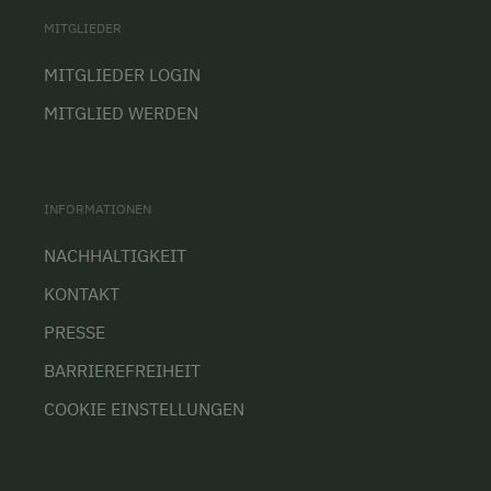
MITGLIEDER
MITGLIEDER LOGIN
MITGLIED WERDEN
INFORMATIONEN
NACHHALTIGKEIT
KONTAKT
PRESSE
BARRIEREFREIHEIT
COOKIE EINSTELLUNGEN