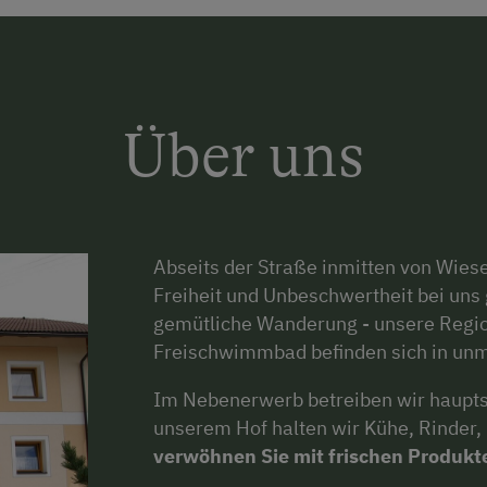
Über uns
Abseits der Straße inmitten von Wiese
Freiheit und Unbeschwertheit bei uns 
gemütliche Wanderung - unsere Region
Freischwimmbad befinden sich in unm
Im Nebenerwerb betreiben wir hauptsä
unserem Hof halten wir Kühe, Rinder
verwöhnen Sie mit frischen Produkt