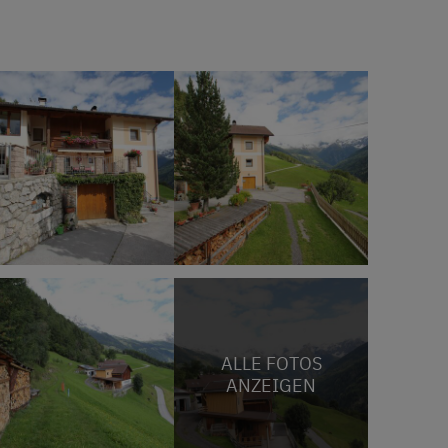
ALLE FOTOS
ANZEIGEN