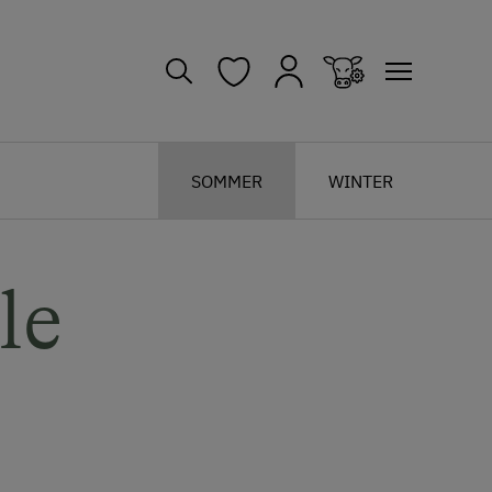
SOMMER
WINTER
le