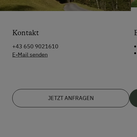
Kontakt
+43 650 9021610
E-Mail senden
JETZT ANFRAGEN