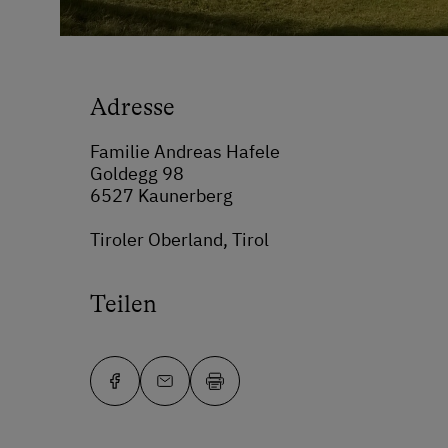
Adresse
Familie Andreas Hafele
Goldegg 98
6527 Kaunerberg
Tiroler Oberland, Tirol
Teilen