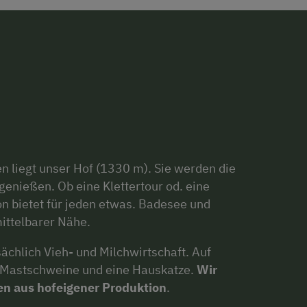
n liegt unser Hof (1330 m). Sie werden die
genießen. Ob eine Klettertour od. eine
 bietet für jeden etwas. Badesee und
ittelbarer Nähe.
chlich Vieh- und Milchwirtschaft. Auf
, Mastschweine und eine Hauskatze.
Wir
en aus hofeigener Produktion
.