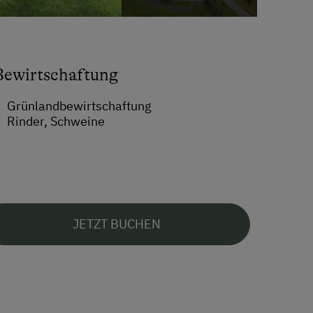
Bewirtschaftung
Grünlandbewirtschaftung
Rinder, Schweine
JETZT BUCHEN