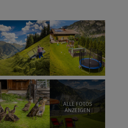
ALLE FOTOS
ANZEIGEN