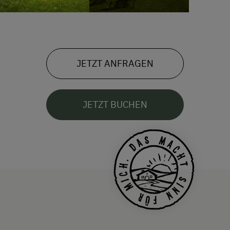
JETZT ANFRAGEN
JETZT BUCHEN