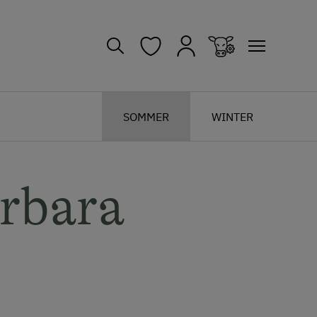
SOMMER
WINTER
rbara