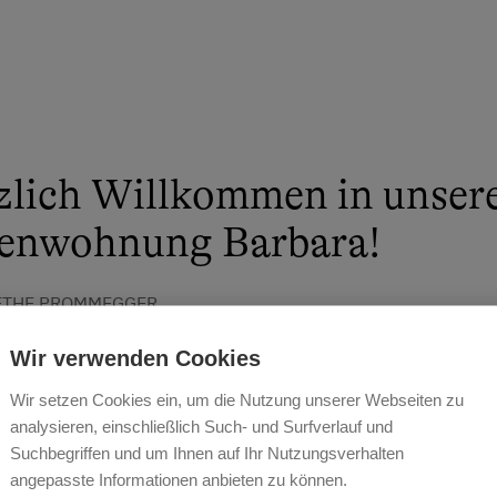
zlich Willkommen in unser
ienwohnung Barbara!
THE PROMMEGGER
Wir verwenden Cookies
Wir setzen Cookies ein, um die Nutzung unserer Webseiten zu
analysieren, einschließlich Such- und Surfverlauf und
Suchbegriffen und um Ihnen auf Ihr Nutzungsverhalten
angepasste Informationen anbieten zu können.