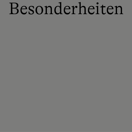
Besonderheiten