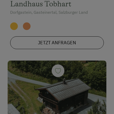
Landhaus Tobhart
Dorfgastein, Gasteinertal, Salzburger Land
JETZT ANFRAGEN