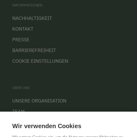
INFORMATIONEN
NACHHALTIGKEIT
KONTAKT
PRESSE
BARRIEREFREIHEIT
COOKIE EINSTELLUNGEN
ÜBER UNS
UNSERE ORGANISATION
TEAM
KARRIERE
Wir verwenden Cookies