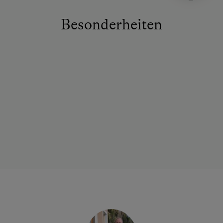
Besonderheiten