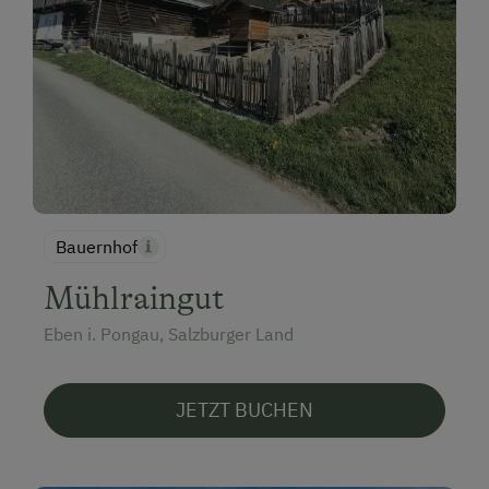
Bauernhof
Mühlraingut
Eben i. Pongau, Salzburger Land
JETZT BUCHEN