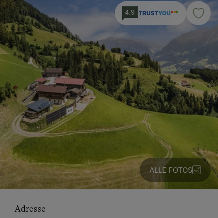
4.9
ALLE FOTOS
Adresse