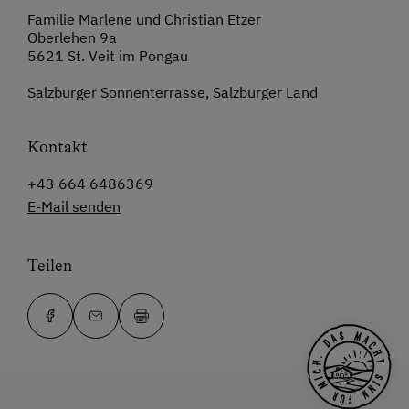
Familie Marlene und Christian Etzer
Oberlehen 9a
5621 St. Veit im Pongau
Salzburger Sonnenterrasse, Salzburger Land
Kontakt
+43 664 6486369
E-Mail senden
Teilen