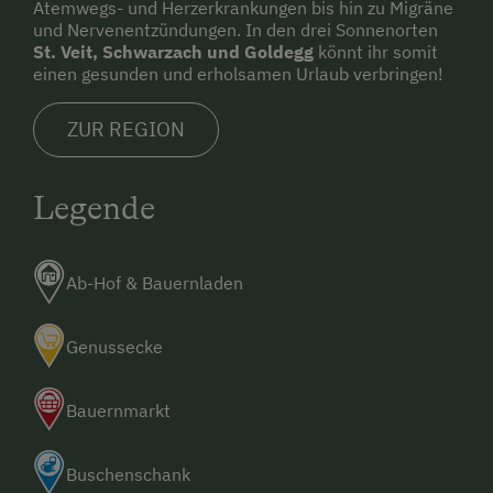
Atemwegs- und Herzerkrankungen bis hin zu Migräne
und Nervenentzündungen. In den drei Sonnenorten
St. Veit, Schwarzach und Goldegg
könnt ihr somit
einen gesunden und erholsamen Urlaub verbringen!
ZUR REGION
Legende
Ab-Hof & Bauernladen
Genussecke
Bauernmarkt
Buschenschank