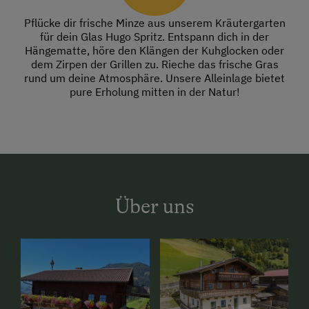
Pflücke dir frische Minze aus unserem Kräutergarten
für dein Glas Hugo Spritz. Entspann dich in der
Hängematte, höre den Klängen der Kuhglocken oder
dem Zirpen der Grillen zu. Rieche das frische Gras
rund um deine Atmosphäre. Unsere Alleinlage bietet
pure Erholung mitten in der Natur!
Über uns