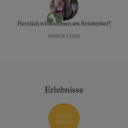
Herzlich willkommen am Reicherhof!
FAMILIE ETZER
Erlebnisse
Auszeit
nehmen