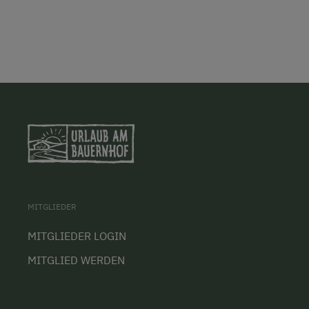
MITGLIEDER
MITGLIEDER LOGIN
MITGLIED WERDEN