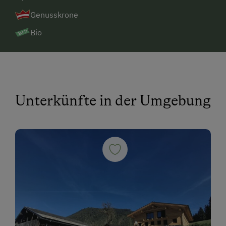
Genusskrone
Bio
Unterkünfte in der Umgebung