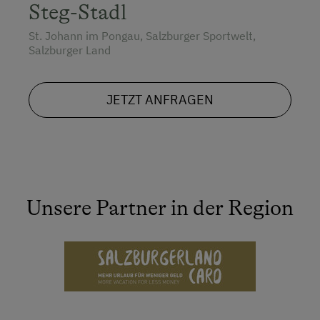
Steg-Stadl
St. Johann im Pongau, Salzburger Sportwelt,
Salzburger Land
JETZT ANFRAGEN
Unsere Partner in der Region